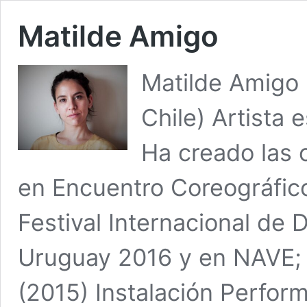
Matilde Amigo
Matilde Amigo 
Chile) Artista 
Ha creado las 
en Encuentro Coreográfico
Festival Internacional d
Uruguay 2016 y en NAVE; 
(2015) Instalación Perfo