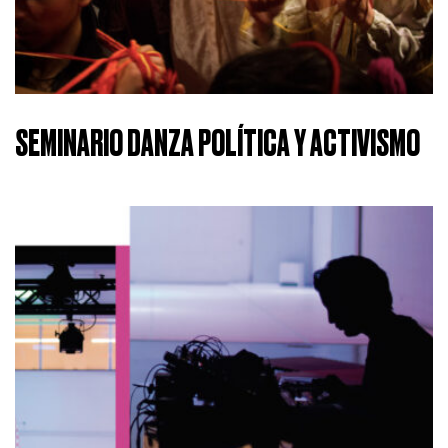
SEMINARIO DANZA POLÍTICA Y ACTIVISMO