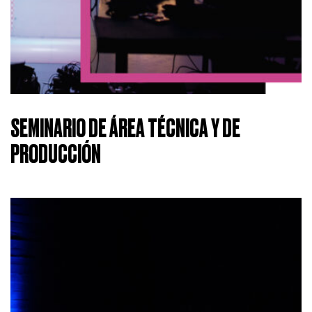
SEMINARIO DE ÁREA TÉCNICA Y DE
PRODUCCIÓN