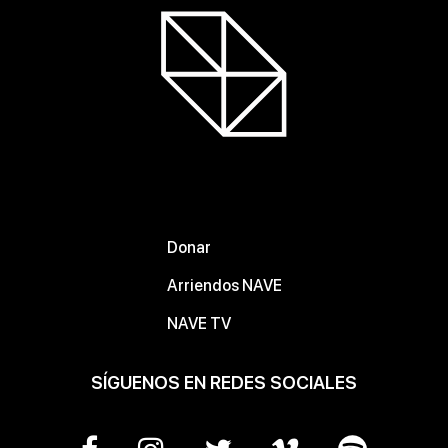
Donar
Arriendos NAVE
NAVE TV
SÍGUENOS EN REDES SOCIALES