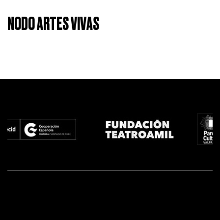
NODO ARTES VIVAS