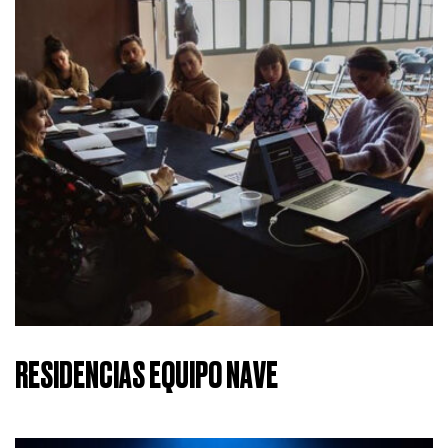
RESIDENCIAS EQUIPO NAVE