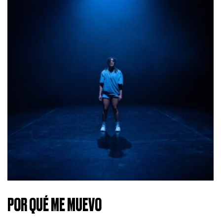
POR QUÉ ME MUEVO