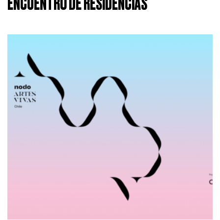
ENCUENTRO DE RESIDENCIAS