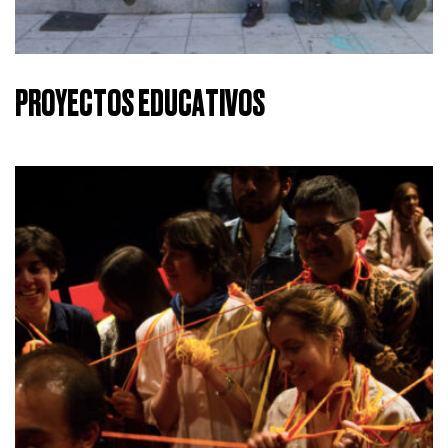
PROYECTOS EDUCATIVOS