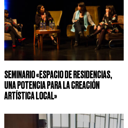
SEMINARIO «ESPACIO DE RESIDENCIAS,
UNA POTENCIA PARA LA CREACIÓN
ARTÍSTICA LOCAL»