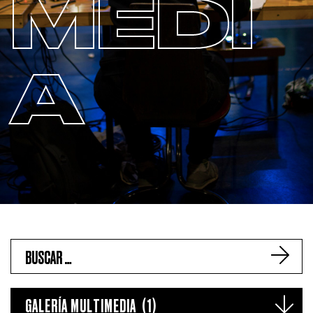
MEDI
A
GALERÍA MULTIMEDIA (1)