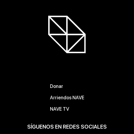
Donar
Arriendos NAVE
NAVE TV
SÍGUENOS EN REDES SOCIALES