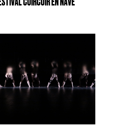
ESTIVAL CUIRCUIR EN NAVE