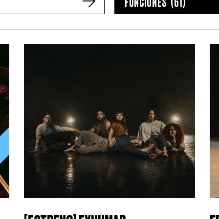
FUNCIONES (61)