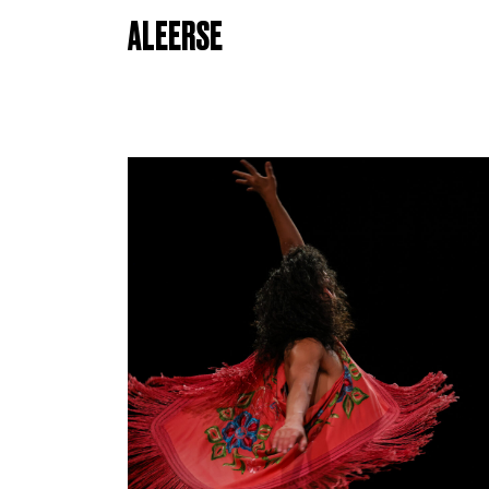
ALEERSE