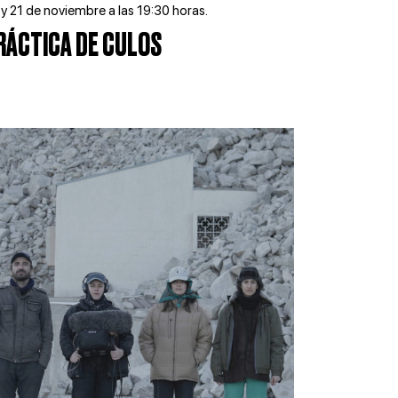
 y 21 de noviembre a las 19:30 horas.
RÁCTICA DE CULOS