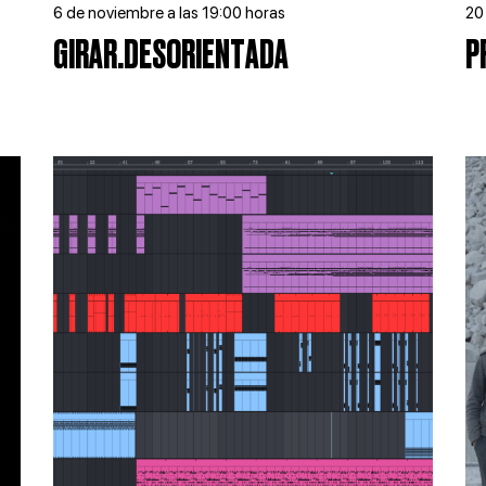
6 de noviembre a las 19:00 horas
20
GIRAR.DESORIENTADA
P