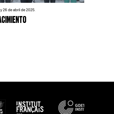
y 26 de abril de 2025.
ACIMIENTO