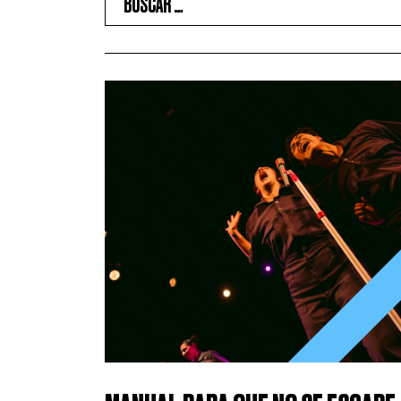
ENTRADAS A LA VENTA