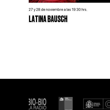
27 y 28 de noviembre a las 19:30 hrs.
LATINA BAUSCH