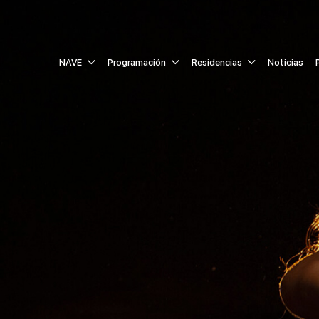
NAVE
Programación
Residencias
Noticias