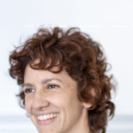
NAVE
Programación
Residencias
Noticias