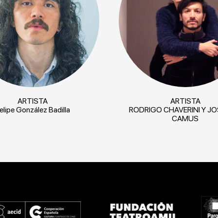
ARTISTA
ARTISTA
elipe González Badilla
RODRIGO CHAVERINI Y JO
CAMUS