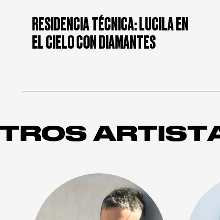
RESIDENCIA TÉCNICA: LUCILA EN
EL CIELO CON DIAMANTES
TROS ARTIST