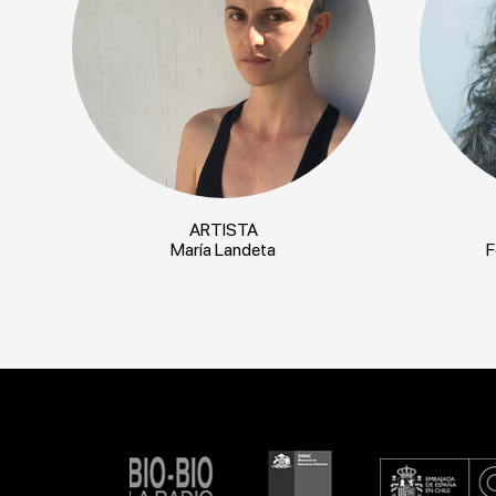
ARTISTA
María Landeta
F