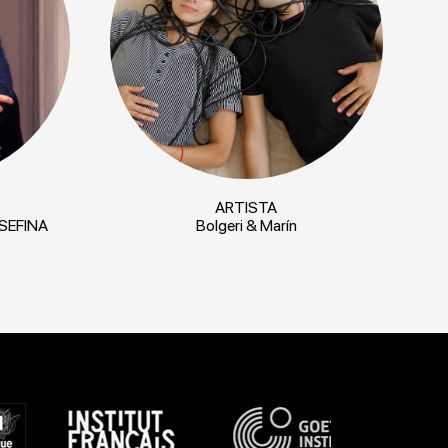
ARTISTA
SEFINA
Bolgeri & Marín