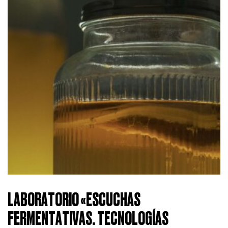
LABORATORIO «ESCUCHAS
FERMENTATIVAS. TECNOLOGÍAS