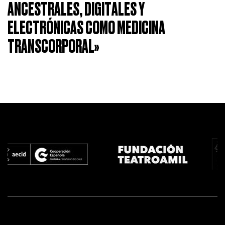
ANCESTRALES, DIGITALES Y
ELECTRÓNICAS COMO MEDICINA
TRANSCORPORAL»