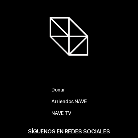
Donar
Arriendos NAVE
NAVE TV
SÍGUENOS EN REDES SOCIALES