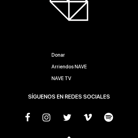
Donar
Arriendos NAVE
NAVE TV
SÍGUENOS EN REDES SOCIALES