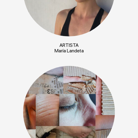
ARTISTA
María Landeta