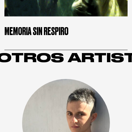
MEMORIA SIN RESPIRO
OTROS ARTIS