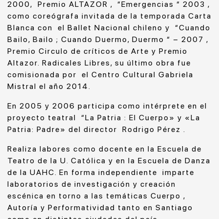
2000, Premio ALTAZOR , “Emergencias “ 2003 ,
como coreógrafa invitada de la temporada Carta
Blanca con el Ballet Nacional chileno y “Cuando
Bailo, Bailo ; Cuando Duermo, Duermo “ – 2007 ,
Premio Circulo de críticos de Arte y Premio
Altazor. Radicales Libres, su último obra fue
comisionada por el Centro Cultural Gabriela
Mistral el año 2014.
En 2005 y 2006 participa como intérprete en el
proyecto teatral “La Patria : El Cuerpo» y «La
Patria: Padre» del director Rodrigo Pérez .
Realiza labores como docente en la Escuela de
Teatro de la U. Católica y en la Escuela de Danza
de la UAHC. En forma independiente imparte
laboratorios de investigación y creación
escénica en torno a las temáticas Cuerpo ,
Autoría y Performatividad tanto en Santiago