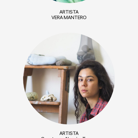
ARTISTA
VERA MANTERO
ARTISTA