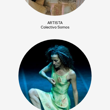
ARTISTA
Colectivo Somos