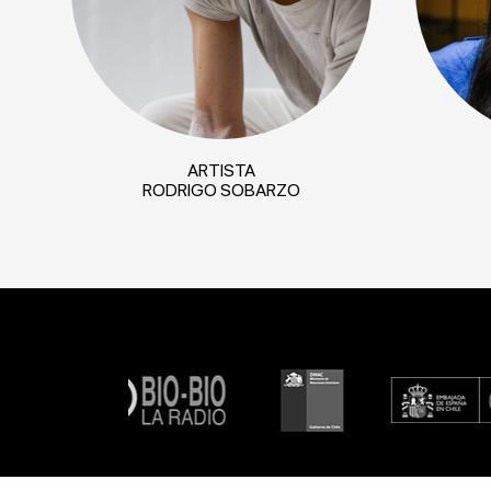
ARTISTA
RODRIGO SOBARZO