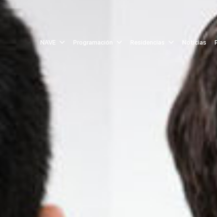
NAVE
Programación
Residencias
Noticias