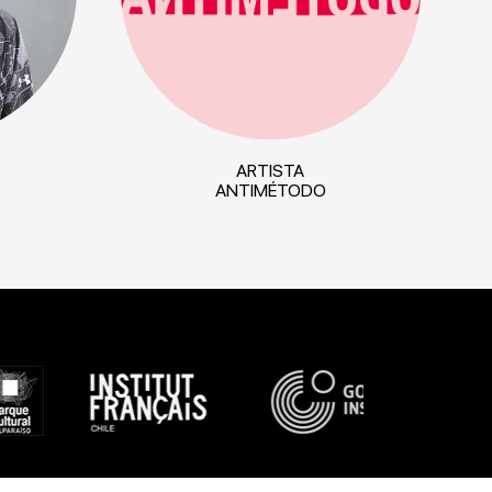
ARTISTA
ANTIMÉTODO