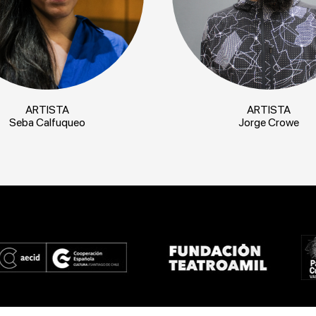
ARTISTA
ARTISTA
Seba Calfuqueo
Jorge Crowe