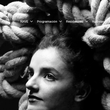
NAVE
Programación
Residencias
Noticias