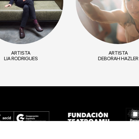
ARTISTA
ARTISTA
LIA RODRIGUES
DEBORAH HAZLER