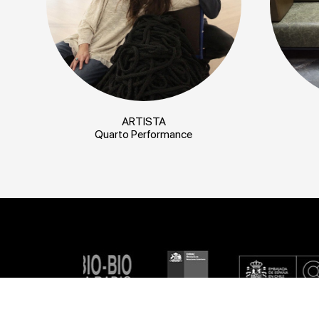
ARTISTA
Quarto Performance