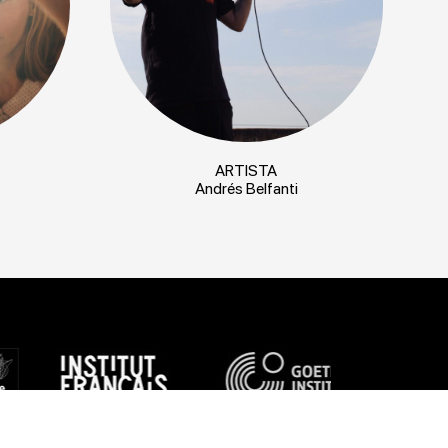
ARTISTA
Andrés Belfanti