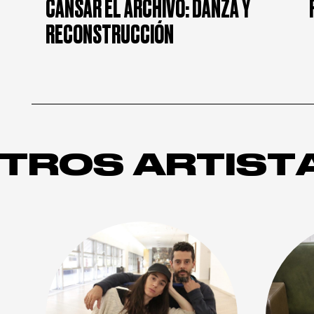
CANSAR EL ARCHIVO: DANZA Y
RECONSTRUCCIÓN
TROS ARTIST