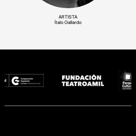
ARTISTA
Ítalo Gallardo