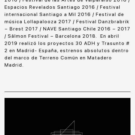
Espacios Revelados Santiago 2016 / Festival
internacional Santiago a Mil 2016 / Festival de
música Lollapalooza 2017 / Festival Danzbrabrik
– Brest 2017 / NAVE Santiago Chile 2016 – 2017
/ Sâlmon Festival – Barcelona 2018. En abril
2019 realizó los proyectos 30 ADH y Trasunto #
2 en Madrid- España, estrenos absolutos dentro
del marco de Terreno Común en Matadero
Madrid.