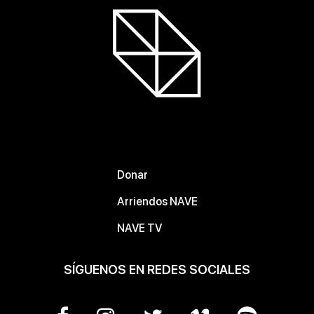
Donar
Arriendos NAVE
NAVE TV
SÍGUENOS EN REDES SOCIALES