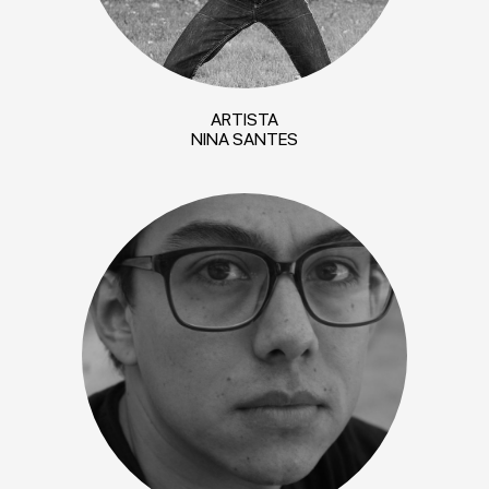
ARTISTA
NINA SANTES