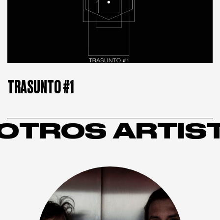
TRASUNTO #1
OTROS ARTIS