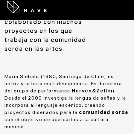
artista multidisciplinaria
residente en NAVE. Ha
colaborado con muchos
proyectos en los que
trabaja con la comunidad
sorda en las artes.
María Siebald (1980, Santiago de Chile) es
actriz y artista multidisciplinaria. Es directora
del grupo de performance
Nerven&Zellen
.
Desde el 2009 investiga la lengua de señas y la
incorpora al lenguaje escénico, creando
proyectos diseñados para la
comunidad sorda
con el objetivo de acercarlos a la cultura
musical.