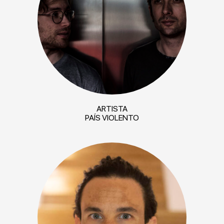
ARTISTA
PAÍS VIOLENTO