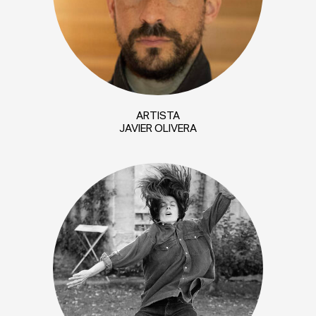
ARTISTA
JAVIER OLIVERA