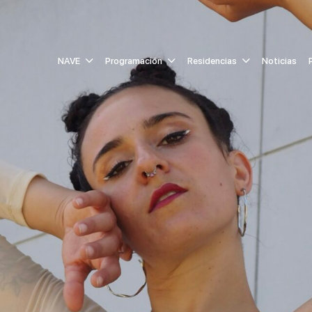
NAVE
Programación
Residencias
Noticias