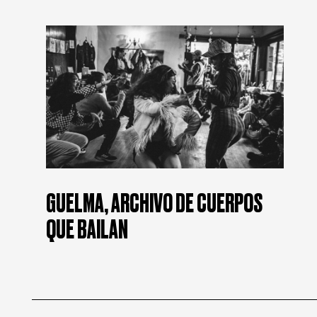
GUELMA, ARCHIVO DE CUERPOS
QUE BAILAN