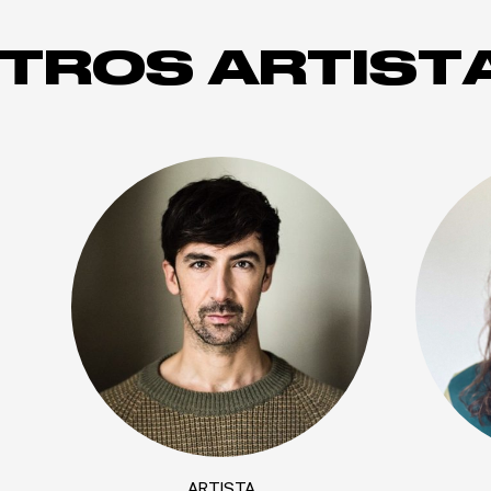
TROS ARTIST
ARTISTA