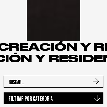
CREACIÓN Y R
IÓN Y RESIDE
FILTRAR POR CATEGORIA