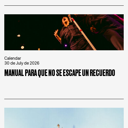
Calendar
30 de July de 2026
MANUAL PARA QUE NO SE ESCAPE UN RECUERDO