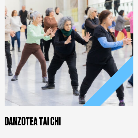
INSCRÍBETE AQUÍ
DANZOTEA TAI CHI