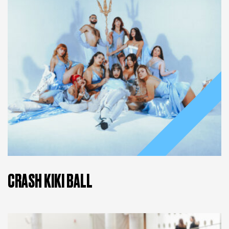
ENTRADAS A LA VENTA
CRASH KIKI BALL