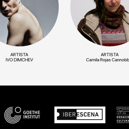
ARTISTA
ARTISTA
IVO DIMCHEV
Camila Rojas Cannobb