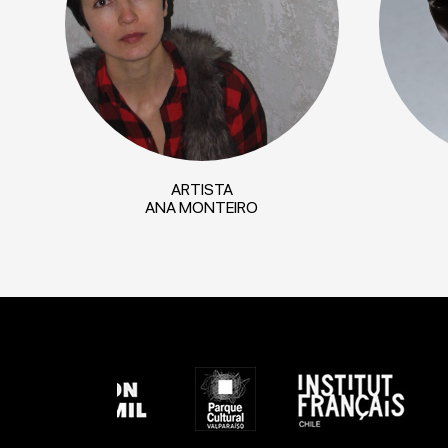
ARTISTA
ANA MONTEIRO