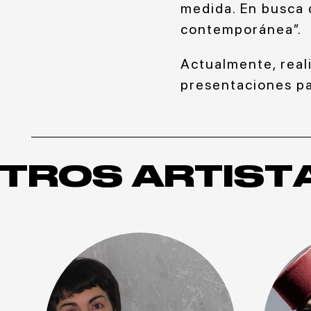
medida. En busca 
contemporánea”.
Actualmente, real
presentaciones pa
TROS ARTIST