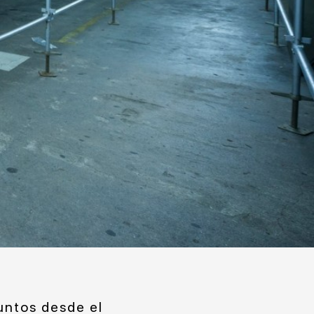
untos desde el