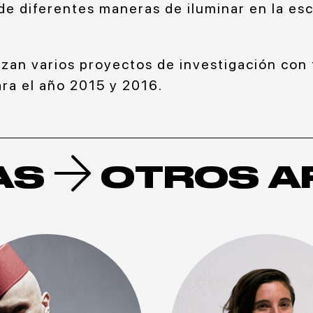
de diferentes maneras de iluminar en la es
izan varios proyectos de investigación con 
ra el año 2015 y 2016.
AS
OTROS A