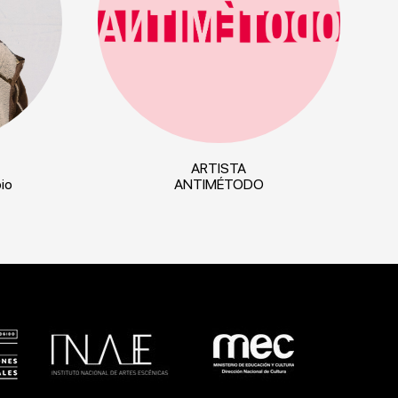
ARTISTA
io
ANTIMÉTODO