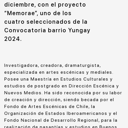
diciembre, con el proyecto
“Memorae”, uno de los
cuatro seleccionados de la
Convocatoria barrio Yungay
2024.
Investigadora, creadora, dramaturgista,
especializada en artes escénicas y mediales.
Posee una Maestría en Estudios Culturales y
estudios de postgrado en Dirección Escénica y
Nuevos Medios. Ha sido reconocida por su labor
de creación y dirección, siendo becada por el
Fondo de Artes Escénicas de Chile, la
Organización de Estados Iberoamericanos y el
Fondo Nacional de Desarrollo Regional, para la
realización de pasantías y estudios en Buenos