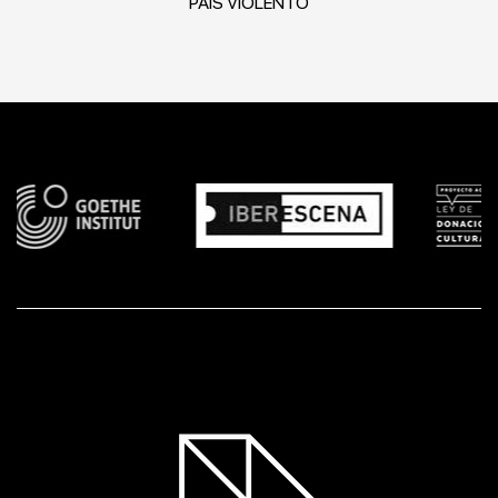
PAÍS VIOLENTO