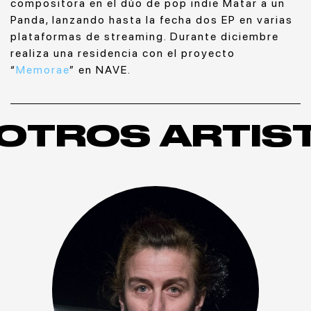
compositora en el dúo de pop indie Matar a un
Panda, lanzando hasta la fecha dos EP en varias
plataformas de streaming. Durante diciembre
realiza una residencia con el proyecto
“
Memorae
” en NAVE.
OTROS ARTIS