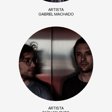
ARTISTA
GABRIEL MACHADO
ARTISTA