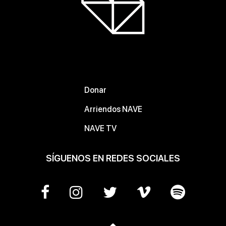
Donar
Arriendos NAVE
NAVE TV
SÍGUENOS EN REDES SOCIALES