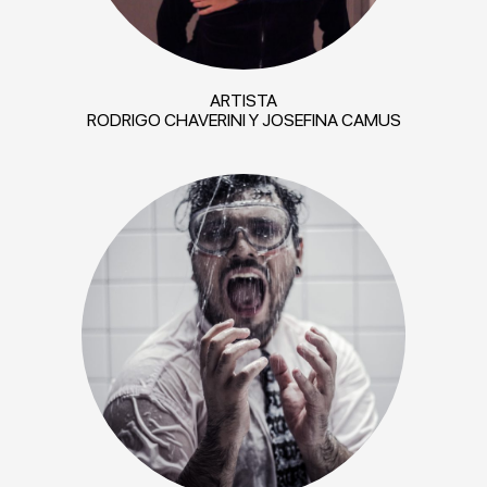
ARTISTA
RODRIGO CHAVERINI Y JOSEFINA CAMUS