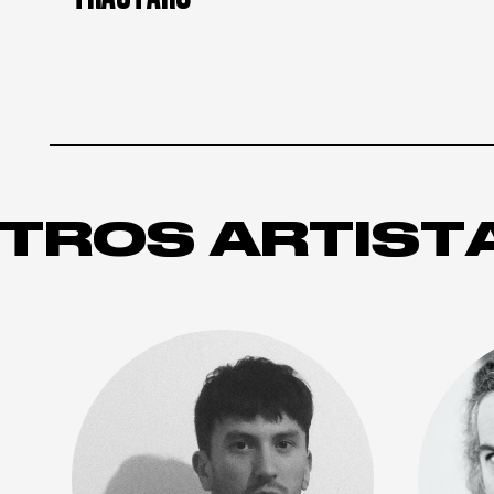
TROS ARTIST