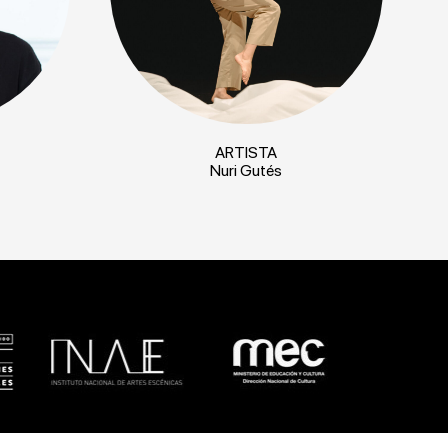
ARTISTA
Nuri Gutés