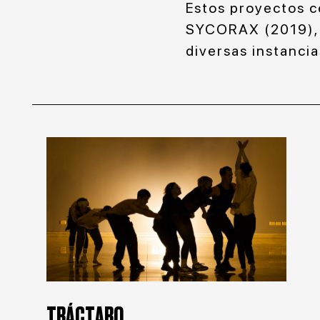
Estos proyectos c
SYCORAX (2019), 
diversas instancia
TRÁCTARO