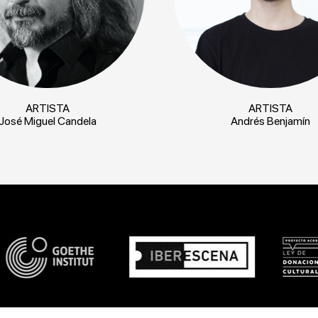
ARTISTA
ARTISTA
José Miguel Candela
Andrés Benjamín