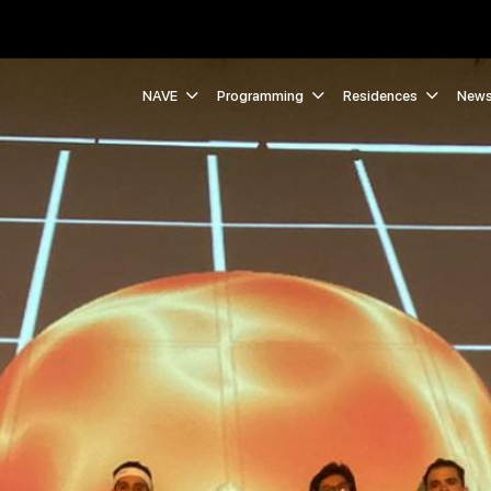
NAVE
Programming
Residences
New