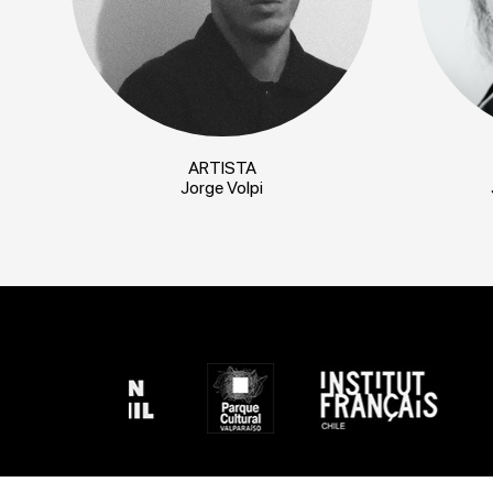
ARTISTA
Jorge Volpi