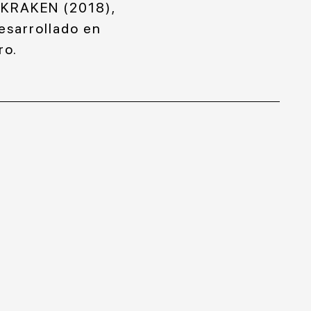
, KRAKEN (2018),
sarrollado en
ro.