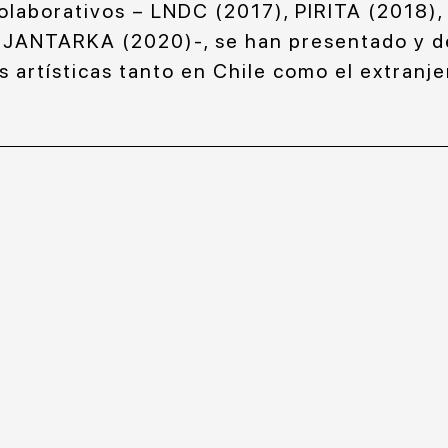
olaborativos – LNDC (2017), PIRITA (2018)
JANTARKA (2020)-, se han presentado y de
s artísticas tanto en Chile como el extranje