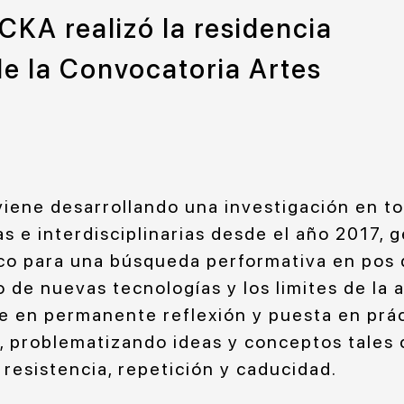
CKA realizó la residencia
de la Convocatoria Artes
iene desarrollando una investigación en to
s e interdisciplinarias desde el año 2017,
tico para una búsqueda performativa en pos 
o de nuevas tecnologías y los limites de la 
e en permanente reflexión y puesta en prác
, problematizando ideas y conceptos tales
, resistencia, repetición y caducidad.