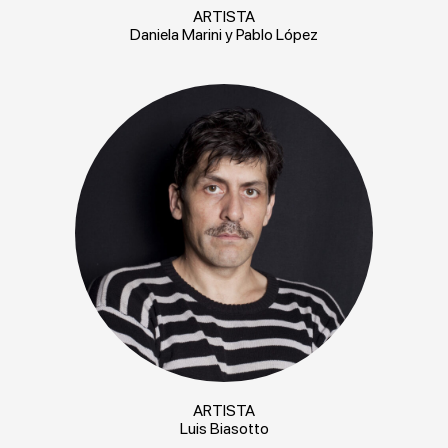
ARTISTA
Daniela Marini y Pablo López
ARTISTA
Luis Biasotto