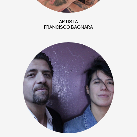
ARTISTA
FRANCISCO BAGNARA