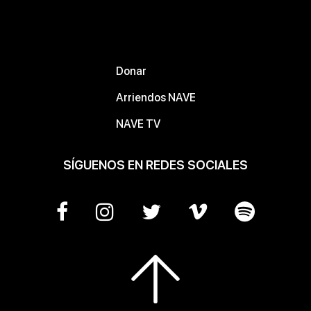
Donar
Arriendos NAVE
NAVE TV
SÍGUENOS EN REDES SOCIALES