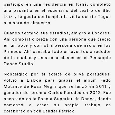
participó en una residencia en Italia, completó
una pasantía en el escenario del teatro de São
Luiz y le gusta contemplar la vista del río Tagus
a la hora de almuerzo.
Cuando terminó sus estudios, emigró a Londres.
Ahí compartió pieza con una persona que creció
en un bote y con otra persona que nació en los
Pirineos. Ahí cantaba fado en eventos alrededor
de la ciudad y asistió a clases en el Pineapple
Dance Studio.
Nostálgico por el aceite de oliva portugués,
volvió a Lisboa para grabar el álbum Fado
Mutante de Rosa Negra que se lanzó en 2011 y
ganador del premio Carlos Paredes en 2012. Fue
aceptado en la Escola Superior de Dança, donde
comenzó a crear su propio trabajo en
colaboración con Lander Patrick.