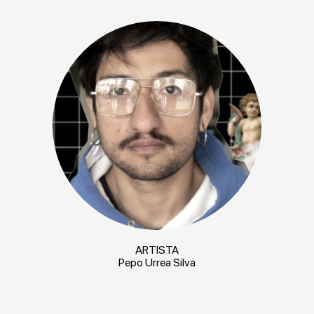
ARTISTA
Pepo Urrea Silva