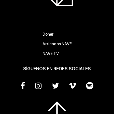
Donar
Arriendos NAVE
NAVE TV
SÍGUENOS EN REDES SOCIALES