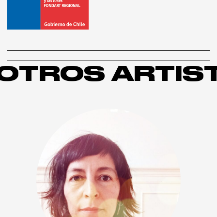
OTROS ARTIS