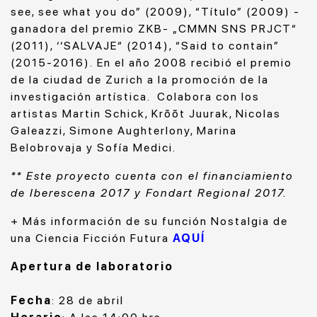
see, see what you do” (2009), “Título” (2009) -
ganadora del premio ZKB- „CMMN SNS PRJCT“
(2011), ‘‘SALVAJE“ (2014), “Said to contain”
(2015-2016). En el año 2008 recibió el premio
de la ciudad de Zurich a la promoción de la
investigación artística. Colabora con los
artistas Martin Schick, Krõõt Juurak, Nicolas
Galeazzi, Simone Aughterlony, Marina
Belobrovaja y Sofía Medici.
** Este proyecto cuenta con el financiamiento
de Iberescena 2017 y Fondart Regional 2017.
+ Más información de su función Nostalgia de
una Ciencia Ficción Futura
AQUÍ
Apertura de laboratorio
Fecha
: 28 de abril