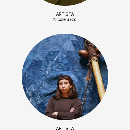
ARTISTA
Nicole Sazo
ARTISTA