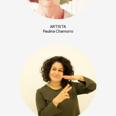
ARTISTA
Paulina Chamorro