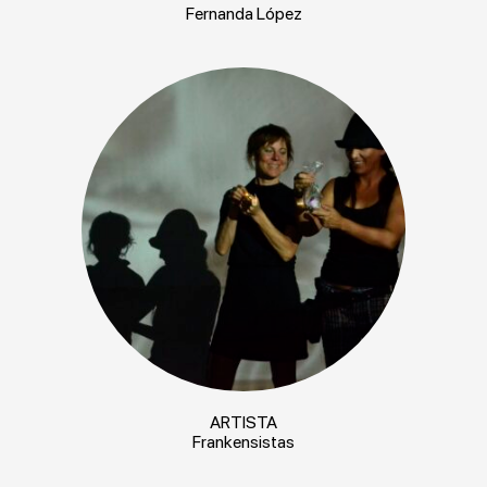
Fernanda López
ARTISTA
Frankensistas