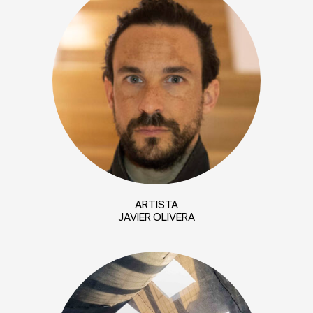
ARTISTA
JAVIER OLIVERA