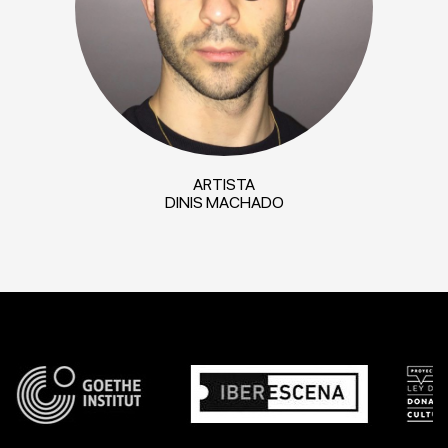
ARTISTA
DINIS MACHADO