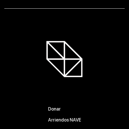
Donar
Arriendos NAVE