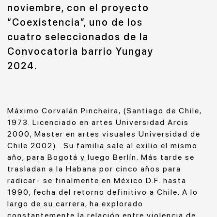
noviembre, con el proyecto
“Coexistencia”, uno de los
cuatro seleccionados de la
Convocatoria barrio Yungay
2024.
Máximo Corvalán Pincheira, (Santiago de Chile,
1973. Licenciado en artes Universidad Arcis
2000, Master en artes visuales Universidad de
Chile 2002) . Su familia sale al exilio el mismo
año, para Bogotá y luego Berlín. Más tarde se
trasladan a la Habana por cinco años para
radicar- se finalmente en México D.F. hasta
1990, fecha del retorno definitivo a Chile. A lo
largo de su carrera, ha explorado
constantemente la relación entre violencia de