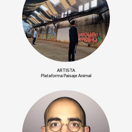
ARTISTA
Plataforma Paisaje Animal