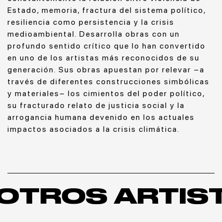
Estado, memoria, fractura del sistema político,
resiliencia como persistencia y la crisis
medioambiental. Desarrolla obras con un
profundo sentido crítico que lo han convertido
en uno de los artistas más reconocidos de su
generación. Sus obras apuestan por relevar –a
través de diferentes construcciones simbólicas
y materiales– los cimientos del poder político,
su fracturado relato de justicia social y la
arrogancia humana devenido en los actuales
impactos asociados a la crisis climática.
OTROS ARTIS