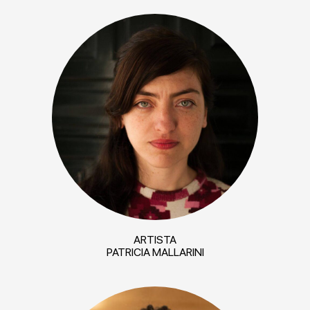
ARTISTA
PATRICIA MALLARINI