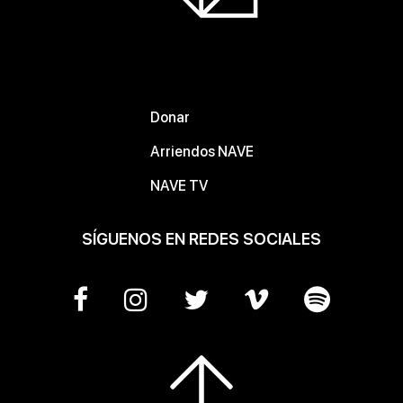
Donar
Arriendos NAVE
NAVE TV
SÍGUENOS EN REDES SOCIALES