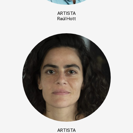
ARTISTA
Raúl Hott
ARTISTA