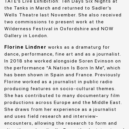
TATE’s Live Exhibition: Ten Days Six Nights at
the Tanks in March and returned to Sadler’s
Wells Theatre last November. She also received
two commissions to present work at the
Wilderness Festival in Oxfordshire and NOW
Gallery in London.
Florine Lindner
works as a dramaturg for
dance, performance, fine art and as a journalist.
In 2018 she worked alongside Soren Evinson on
the performance “A Nation Is Born In Me”, which
has been shown in Spain and France. Previously
Florine worked as a journalist in public radio
producing features on socio-cultural themes.
She has contributed to many documentary film
productions across Europe and the Middle East.
She draws from her experience as a journalist
and uses field research and interview-
encounters, allowing the research to form and