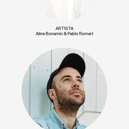
ARTISTA
Aline Bonamin & Pablo Romart