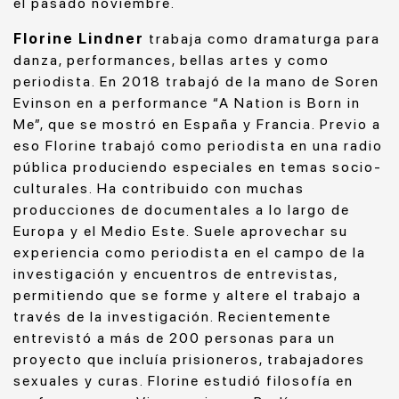
el pasado noviembre.
Florine Lindner
trabaja como dramaturga para
danza, performances, bellas artes y como
periodista. En 2018 trabajó de la mano de Soren
Evinson en a performance “A Nation is Born in
Me”, que se mostró en España y Francia. Previo a
eso Florine trabajó como periodista en una radio
pública produciendo especiales en temas socio-
culturales. Ha contribuido con muchas
producciones de documentales a lo largo de
Europa y el Medio Este. Suele aprovechar su
experiencia como periodista en el campo de la
investigación y encuentros de entrevistas,
permitiendo que se forme y altere el trabajo a
través de la investigación. Recientemente
entrevistó a más de 200 personas para un
proyecto que incluía prisioneros, trabajadores
sexuales y curas. Florine estudió filosofía en