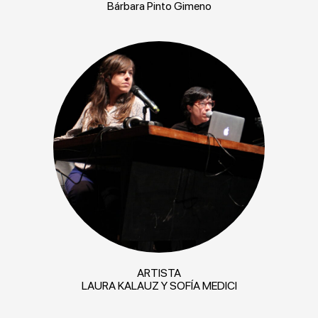
Bárbara Pinto Gimeno
ARTISTA
LAURA KALAUZ Y SOFÍA MEDICI