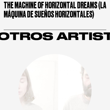
THE MACHINE OF HORIZONTAL DREAMS (LA
MÁQUINA DE SUEÑOS HORIZONTALES)
OTROS ARTIS