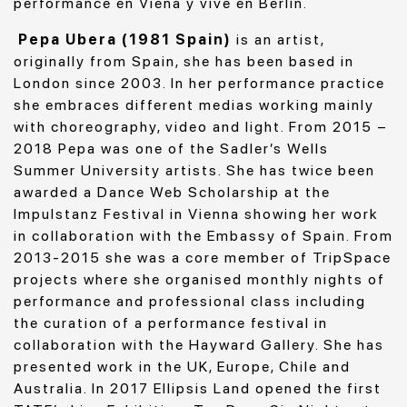
performance en Viena y vive en Berlín.
Pepa Ubera (1981 Spain)
is an artist,
originally from Spain, she has been based in
London since 2003. In her performance practice
she embraces different medias working mainly
with choreography, video and light. From 2015 –
2018 Pepa was one of the Sadler’s Wells
Summer University artists. She has twice been
awarded a Dance Web Scholarship at the
Impulstanz Festival in Vienna showing her work
in collaboration with the Embassy of Spain. From
2013-2015 she was a core member of TripSpace
projects where she organised monthly nights of
performance and professional class including
the curation of a performance festival in
collaboration with the Hayward Gallery. She has
presented work in the UK, Europe, Chile and
Australia. In 2017 Ellipsis Land opened the first