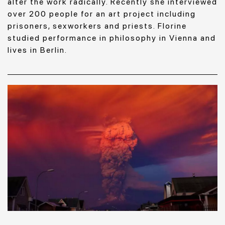
alter the work radically. Recently she interviewed
over 200 people for an art project including
prisoners, sexworkers and priests. Florine
studied performance in philosophy in Vienna and
lives in Berlin.