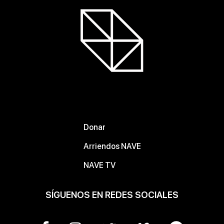
Donar
Arriendos NAVE
NAVE TV
SÍGUENOS EN REDES SOCIALES