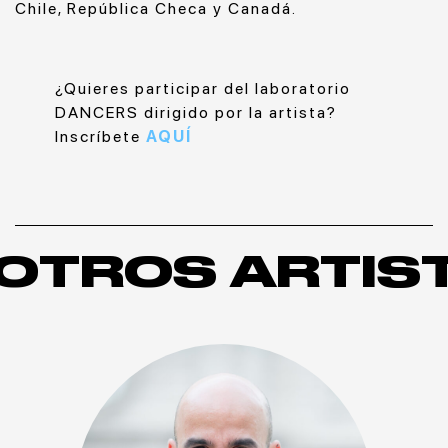
Chile, República Checa y Canadá.
¿Quieres participar del laboratorio
DANCERS dirigido por la artista?
Inscríbete
AQUÍ
OTROS ARTIS