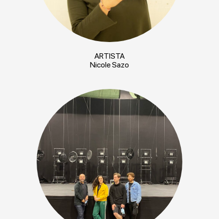
ARTISTA
Nicole Sazo