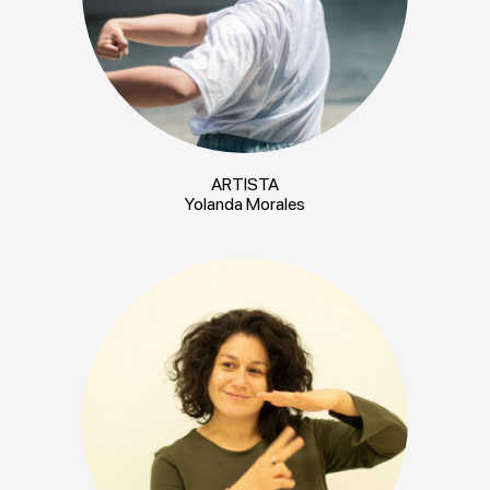
ARTISTA
Yolanda Morales