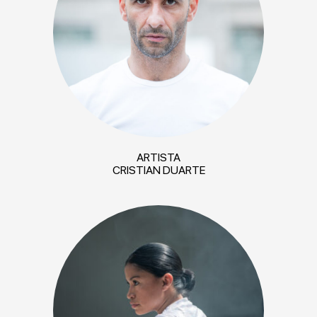
ARTISTA
CRISTIAN DUARTE