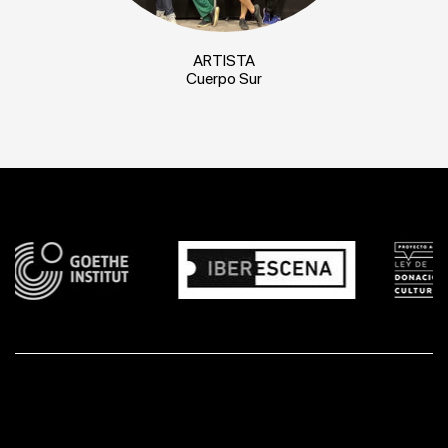
ARTISTA
Cuerpo Sur