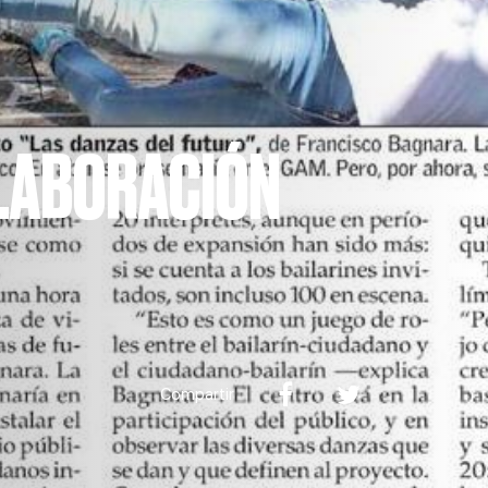
OLABORACIÓN
Compartir