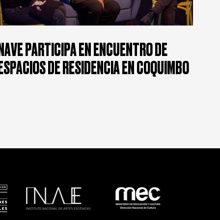
NAVE PARTICIPA EN ENCUENTRO DE
ESPACIOS DE RESIDENCIA EN COQUIMBO