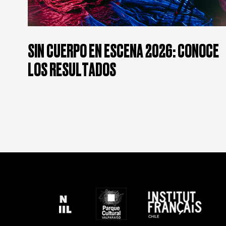
SIN CUERPO EN ESCENA 2026: CONOCE
LOS RESULTADOS