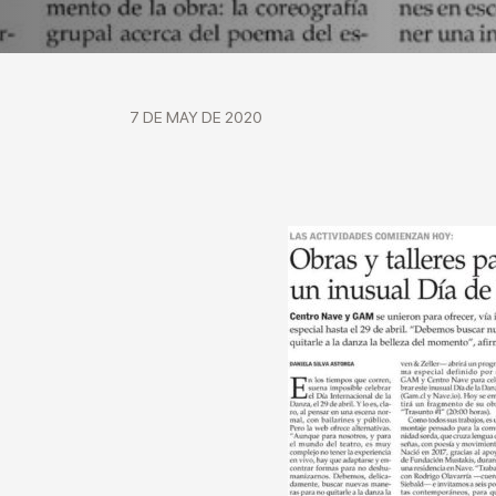
7 DE MAY DE 2020