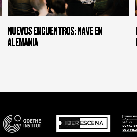
NUEVOS ENCUENTROS: NAVE EN
ALEMANIA