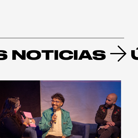
S NOTICIAS