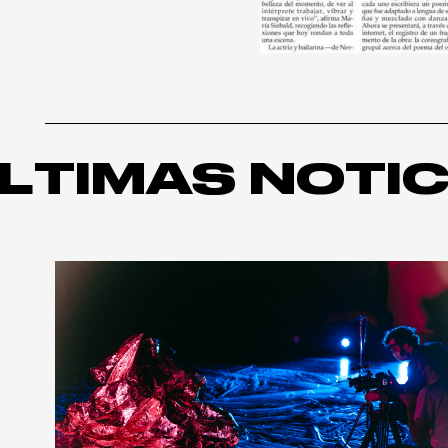
LTIMAS NOTIC