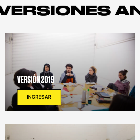
VERSIONES A
VERSIÓN 2019
INGRESAR