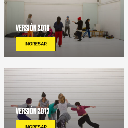
VERSIÓN 2018
INGRESAR
VERSIÓN 2017
INGRESAR