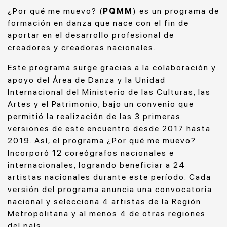
¿Por qué me muevo? (
PQMM
) es un programa de
formación en danza que nace con el fin de
aportar en el desarrollo profesional de
creadores y creadoras nacionales.
Este programa surge gracias a la colaboración y
apoyo del Área de Danza y la Unidad
Internacional del Ministerio de las Culturas, las
Artes y el Patrimonio, bajo un convenio que
permitió la realización de las 3 primeras
versiones de este encuentro desde 2017 hasta
2019. Así, el programa ¿Por qué me muevo?
Incorporó 12 coreógrafos nacionales e
internacionales, logrando beneficiar a 24
artistas nacionales durante este período. Cada
versión del programa anuncia una convocatoria
nacional y selecciona 4 artistas de la Región
Metropolitana y al menos 4 de otras regiones
del país.