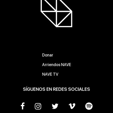
Donar
Arriendos NAVE
NAVE TV
SÍGUENOS EN REDES SOCIALES