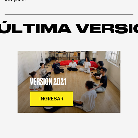
ÚLTIMA VERS
VERSIÓN 2021
INGRESAR