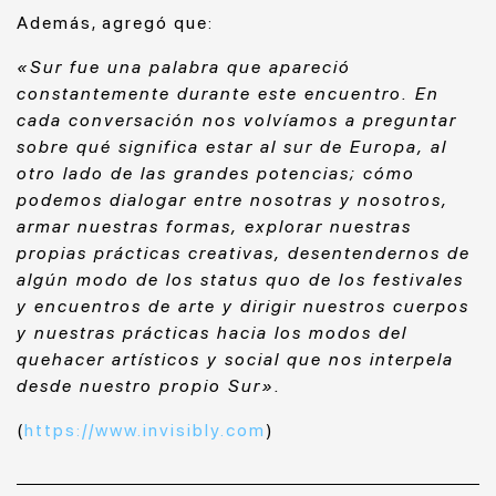
Además, agregó que:
«
Sur fue una palabra que apareció
constantemente durante este encuentro. En
cada conversación nos volvíamos a preguntar
sobre qué significa estar al sur de Europa, al
otro lado de las grandes potencias; cómo
podemos dialogar entre nosotras y nosotros,
armar nuestras formas, explorar nuestras
propias prácticas creativas, desentendernos de
algún modo de los status quo de los festivales
y encuentros de arte y dirigir nuestros cuerpos
y nuestras prácticas hacia los modos del
quehacer artísticos y social que nos interpela
desde nuestro propio Sur».
(
https://www.invisibly.com
)