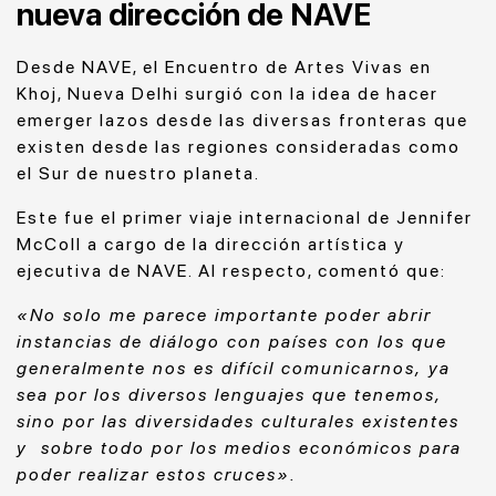
nueva dirección de NAVE
Desde NAVE, el Encuentro de Artes Vivas en
Khoj, Nueva Delhi surgió con la idea de hacer
emerger lazos desde las diversas fronteras que
existen desde las regiones consideradas como
el Sur de nuestro planeta.
Este fue el primer viaje internacional de Jennifer
McColl a cargo de la dirección artística y
ejecutiva de NAVE. Al respecto, comentó que:
«No solo me parece importante poder abrir
instancias de diálogo con países con los que
generalmente nos es difícil comunicarnos, ya
sea por los diversos lenguajes que tenemos,
sino por las diversidades culturales existentes
y sobre todo por los medios económicos para
poder realizar estos cruces».