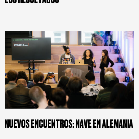
NUEVOS ENCUENTROS: NAVE EN ALEMANIA