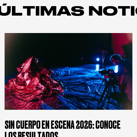
ÚLTIMAS NOTI
SIN CUERPO EN ESCENA 2026: CONOCE
LOS RESULTADOS