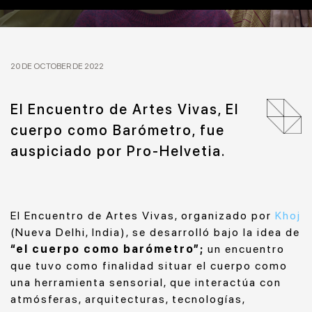
20 DE OCTOBER DE 2022
El Encuentro de Artes Vivas, El
cuerpo como Barómetro, fue
auspiciado por Pro-Helvetia.
El Encuentro de Artes Vivas, organizado por
Khoj
(Nueva Delhi, India), se desarrolló bajo la idea de
“el cuerpo como barómetro”;
un encuentro
que tuvo como finalidad situar el cuerpo como
una herramienta sensorial, que interactúa con
atmósferas, arquitecturas, tecnologías,