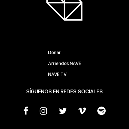
Donar
Arriendos NAVE
NAVE TV
SÍGUENOS EN REDES SOCIALES