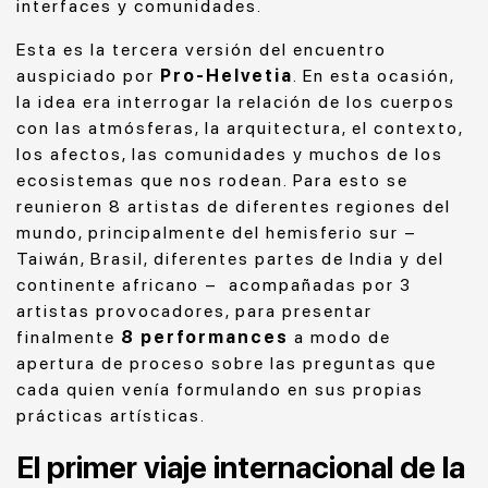
interfaces y comunidades.
Esta es la tercera versión del encuentro
auspiciado por
Pro-Helvetia
. En esta ocasión,
la idea era interrogar la relación de los cuerpos
con las atmósferas, la arquitectura, el contexto,
los afectos, las comunidades y muchos de los
ecosistemas que nos rodean. Para esto se
reunieron 8 artistas de diferentes regiones del
mundo, principalmente del hemisferio sur –
Taiwán, Brasil, diferentes partes de India y del
continente africano – acompañadas por 3
artistas provocadores, para presentar
finalmente
8 performances
a modo de
apertura de proceso sobre las preguntas que
cada quien venía formulando en sus propias
prácticas artísticas.
El primer viaje internacional de la