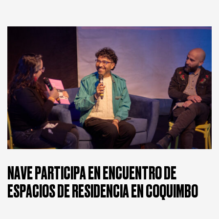
NAVE PARTICIPA EN ENCUENTRO DE
ESPACIOS DE RESIDENCIA EN COQUIMBO