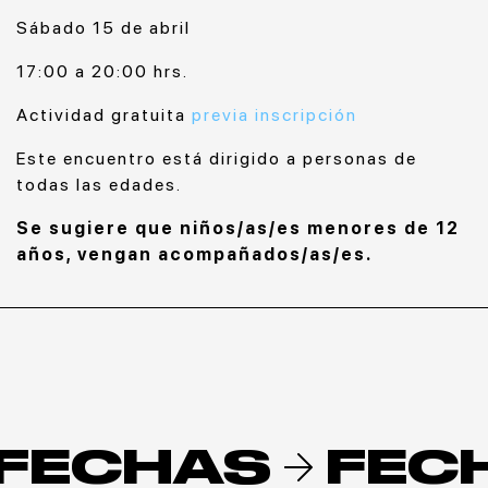
Sábado 15 de abril
17:00 a 20:00 hrs.
Actividad gratuita
previa inscripción
Este encuentro está dirigido a personas de
todas las edades.
Se sugiere que niños/as/es menores de 12
años, vengan acompañados/as/es.
FECHAS
FEC