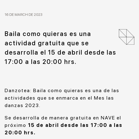
16 DE MARCH DE 2023
Baila como quieras es una
actividad gratuita que se
desarrolla el 15 de abril desde las
17:00 a las 20:00 hrs.
Danzotea: Baila como quieras es una de las
actividades que se enmarca en el Mes las
danzas 2023.
Se desarrolla de manera gratuita en NAVE el
próximo
15 de abril desde las 17:00 a las
20:00 hrs.