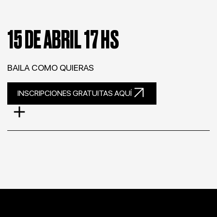
15 DE ABRIL 17 HS
BAILA COMO QUIERAS
INSCRIPCIONES GRATUITAS AQUÍ