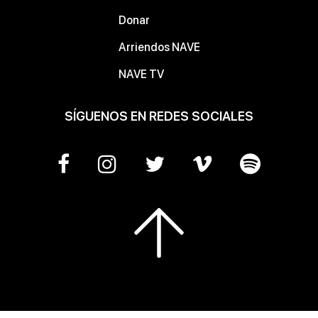
Donar
Arriendos NAVE
NAVE TV
SÍGUENOS EN REDES SOCIALES