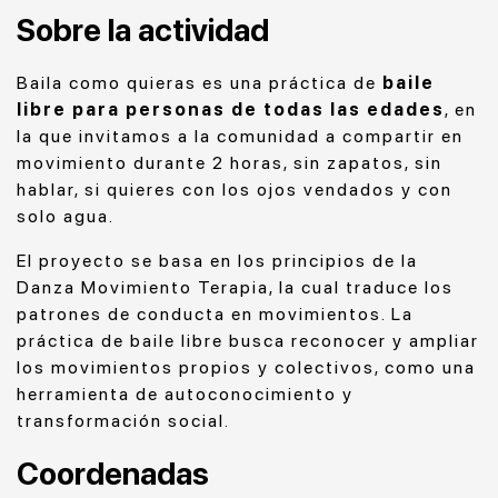
Sobre la actividad
Baila como quieras es una práctica de
baile
libre para personas de todas las edades
, en
la que invitamos a la comunidad a compartir en
movimiento durante 2 horas, sin zapatos, sin
hablar, si quieres con los ojos vendados y con
solo agua.
El proyecto se basa en los principios de la
Danza Movimiento Terapia, la cual traduce los
patrones de conducta en movimientos. La
práctica de baile libre busca reconocer y ampliar
los movimientos propios y colectivos, como una
herramienta de autoconocimiento y
transformación social.
Coordenadas