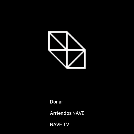
Donar
Arriendos NAVE
NAVE TV