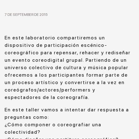
7 DE SEPTEMBER DE 2015
En este laboratorio compartiremos un
dispositivo de participación escénico-
coreográfico para repensar, rehacer y rediseñar
un evento coreodigital grupal. Partiendo de un
universo colectivo de cultura y música popular
ofrecemos a los participantes formar parte de
un proceso artístico y convertirse a la vez en
coreógrafos/actores/performers y
espectadores de la coreografía.
En este taller vamos a intentar dar respuesta a
preguntas como:
¿Cómo componer o coreografiar una
colectividad?