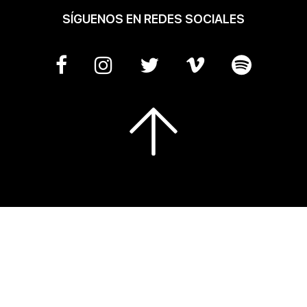
SÍGUENOS EN REDES SOCIALES