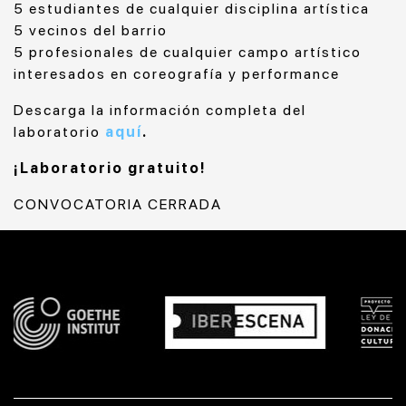
5 estudiantes de cualquier disciplina artística
5 vecinos del barrio
5 profesionales de cualquier campo artístico
interesados en coreografía y performance
Descarga la información completa del
laboratorio
aquí
.
¡Laboratorio gratuito!
CONVOCATORIA CERRADA