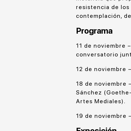
resistencia de los
contemplación, de 
Programa
11 de noviembre –
conversatorio jun
12 de noviembre –
18 de noviembre – 
Sánchez (Goethe-I
Artes Mediales).
19 de noviembre –
Exposición