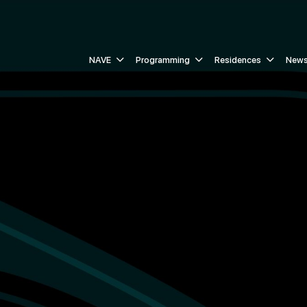
NAVE
Programming
Residences
New