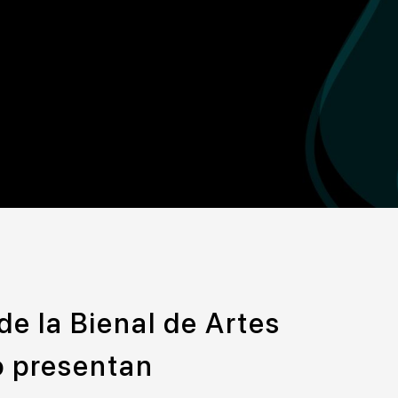
de la Bienal de Artes
o presentan