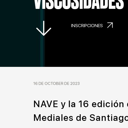
VISCOSIDADES
INSCRIPCIONES
16 DE OCTOBER DE 2023
NAVE y la 16 edición 
Mediales de Santiag