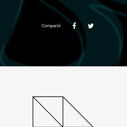
Compartir