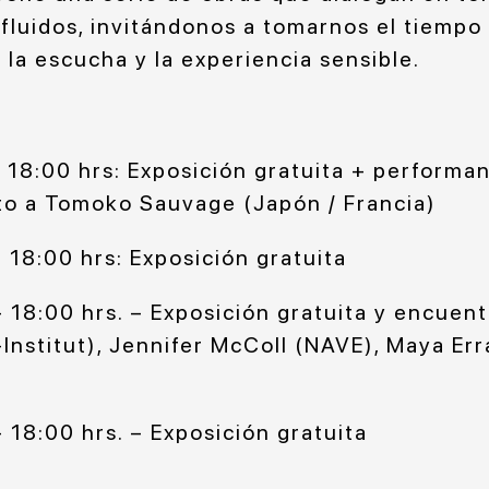
 fluidos, invitándonos a tomarnos el tiempo 
la escucha y la experiencia sensible.
 18:00 hrs: Exposición gratuita + performa
to a Tomoko Sauvage (Japón / Francia)
 18:00 hrs: Exposición gratuita
18:00 hrs. – Exposición gratuita y
encuentr
nstitut), Jennifer McColl (NAVE), Maya Err
 18:00 hrs. – Exposición gratuita