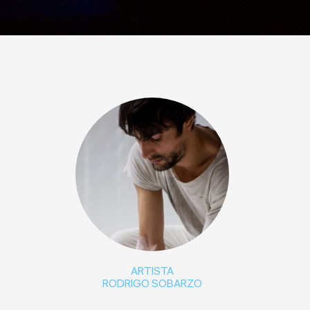
ARTISTA
RODRIGO SOBARZO