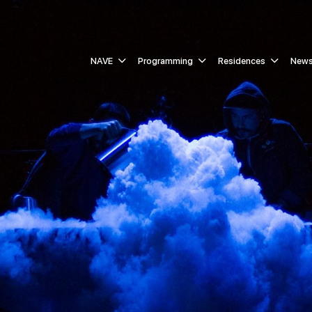
NAVE
Programming
Residences
New