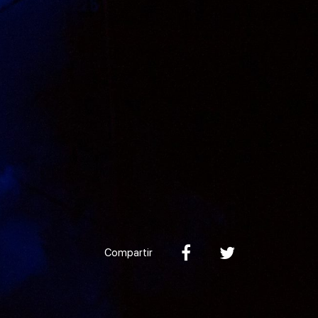
Compartir