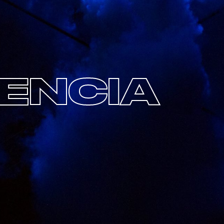
ENCIA