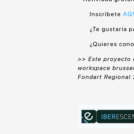
Inscríbete
AQ
¿Te gustaría p
¿Quieres cono
>> Este proyecto 
workspace brusse
Fondart Regional