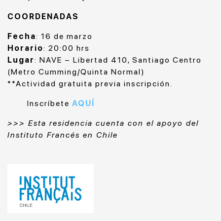
COORDENADAS
Fecha
: 16 de marzo
Horario
: 20:00 hrs
Lugar
: NAVE – Libertad 410, Santiago Centro
(Metro Cumming/Quinta Normal)
**Actividad gratuita previa inscripción.
Inscríbete
AQUÍ
>>> Esta residencia cuenta con el apoyo d
el
Instituto Francés en Chile