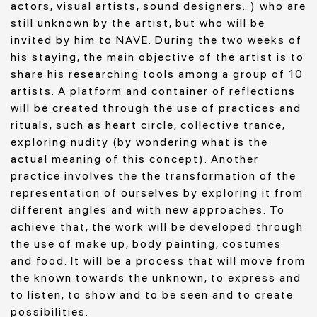
actors, visual artists, sound designers…) who are
still unknown by the artist, but who will be
invited by him to NAVE. During the two weeks of
his staying, the main objective of the artist is to
share his researching tools among a group of 10
artists. A platform and container of reflections
will be created through the use of practices and
rituals, such as heart circle, collective trance,
exploring nudity (by wondering what is the
actual meaning of this concept). Another
practice involves the the transformation of the
representation of ourselves by exploring it from
different angles and with new approaches. To
achieve that, the work will be developed through
the use of make up, body painting, costumes
and food. It will be a process that will move from
the known towards the unknown, to express and
to listen, to show and to be seen and to create
possibilities.