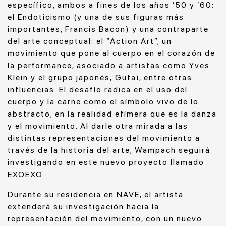
específico, ambos a fines de los años ’50 y ’60:
el Endoticismo (y una de sus figuras más
importantes, Francis Bacon) y una contraparte
del arte conceptual: el “Action Art”, un
movimiento que pone al cuerpo en el corazón de
la performance, asociado a artistas como Yves
Klein y el grupo japonés, Gutaï, entre otras
influencias. El desafío radica en el uso del
cuerpo y la carne como el símbolo vivo de lo
abstracto, en la realidad efímera que es la danza
y el movimiento. Al darle otra mirada a las
distintas representaciones del movimiento a
través de la historia del arte, Wampach seguirá
investigando en este nuevo proyecto llamado
EXOEXO.
Durante su residencia en NAVE, el artista
extenderá su investigación hacia la
representación del movimiento, con un nuevo