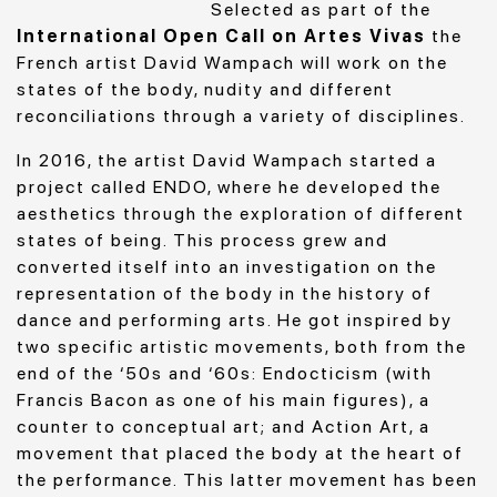
Selected as part of the
International Open Call on Artes Vivas
the
French artist David Wampach will work on the
states of the body, nudity and different
reconciliations through a variety of disciplines.
In 2016, the artist David Wampach started a
project called ENDO, where he developed the
aesthetics through the exploration of different
states of being. This process grew and
converted itself into an investigation on the
representation of the body in the history of
dance and performing arts. He got inspired by
two specific artistic movements, both from the
end of the ‘50s and ‘60s: Endocticism (with
Francis Bacon as one of his main figures), a
counter to conceptual art; and Action Art, a
movement that placed the body at the heart of
the performance. This latter movement has been