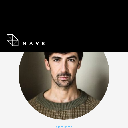
ARTISTA