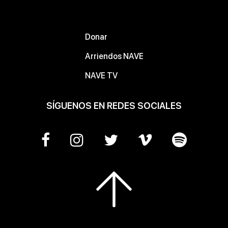
Donar
Arriendos NAVE
NAVE TV
SÍGUENOS EN REDES SOCIALES