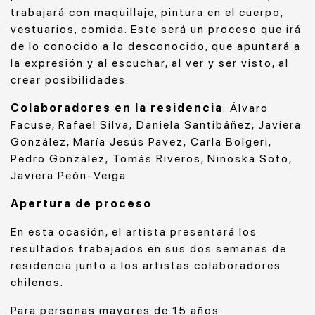
trabajará con maquillaje, pintura en el cuerpo,
vestuarios, comida. Este será un proceso que irá
de lo conocido a lo desconocido, que apuntará a
la expresión y al escuchar, al ver y ser visto, al
crear posibilidades.
Colaboradores en la residencia
: Álvaro
Facuse, Rafael Silva, Daniela Santibáñez, Javiera
González, María Jesús Pavez, Carla Bolgeri,
Pedro González, Tomás Riveros, Ninoska Soto,
Javiera Peón-Veiga.
Apertura de proceso
En esta ocasión, el artista presentará los
resultados trabajados en sus dos semanas de
residencia junto a los artistas colaboradores
chilenos.
Para personas mayores de 15 años.