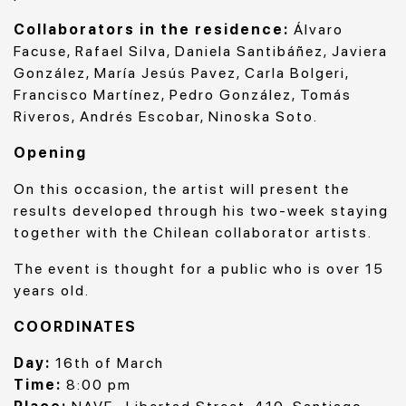
Collaborators in the residence:
Álvaro
Facuse, Rafael Silva, Daniela Santibáñez, Javiera
González, María Jesús Pavez, Carla Bolgeri,
Francisco Martínez, Pedro González, Tomás
Riveros, Andrés Escobar, Ninoska Soto.
Opening
On this occasion, the artist will present the
results developed through his two-week staying
together with the Chilean collaborator artists.
The event is thought for a public who is over 15
years old.
COORDINATES
Day:
16th of March
Time:
8:00 pm