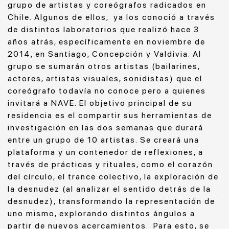
grupo de artistas y coreógrafos radicados en
Chile. Algunos de ellos, ya los conoció a través
de distintos laboratorios que realizó hace 3
años atrás, específicamente en noviembre de
2014, en Santiago, Concepción y Valdivia. Al
grupo se sumarán otros artistas (bailarines,
actores, artistas visuales, sonidistas) que el
coreógrafo todavía no conoce pero a quienes
invitará a NAVE. El objetivo principal de su
residencia es el compartir sus herramientas de
investigación en las dos semanas que durará
entre un grupo de 10 artistas. Se creará una
plataforma y un contenedor de reflexiones, a
través de prácticas y rituales, como el corazón
del círculo, el trance colectivo, la exploración de
la desnudez (al analizar el sentido detrás de la
desnudez), transformando la representación de
uno mismo, explorando distintos ángulos a
partir de nuevos acercamientos. Para esto, se