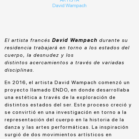
David Wampach
E
l artista francés
David Wampach
durante su
residencia trabajará en torno a los estados del
cuerpo, la desnudez y los
distintos acercamientos a través de variadas
disciplinas.
En 2016, el artista David Wampach comenzó un
proyecto llamado ENDO, en donde desarrollaba
una estética a través de la exploración de
distintos estados del ser. Este proceso creció y
se convirtió en una investigación en torno a la
representación del cuerpo en la historia de la
danza y las artes performáticas. La inspiración
surgió de dos movimientos artísticos en