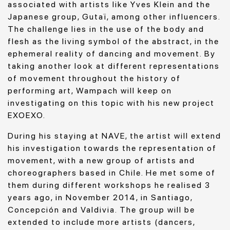
associated with artists like Yves Klein and the
Japanese group, Gutaï, among other influencers.
The challenge lies in the use of the body and
flesh as the living symbol of the abstract, in the
ephemeral reality of dancing and movement. By
taking another look at different representations
of movement throughout the history of
performing art, Wampach will keep on
investigating on this topic with his new project
EXOEXO.
During his staying at NAVE, the artist will extend
his investigation towards the representation of
movement, with a new group of artists and
choreographers based in Chile. He met some of
them during different workshops he realised 3
years ago, in November 2014, in Santiago,
Concepción and Valdivia. The group will be
extended to include more artists (dancers,