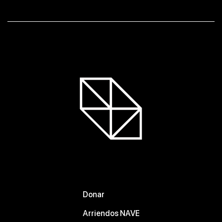
Donar
Arriendos NAVE