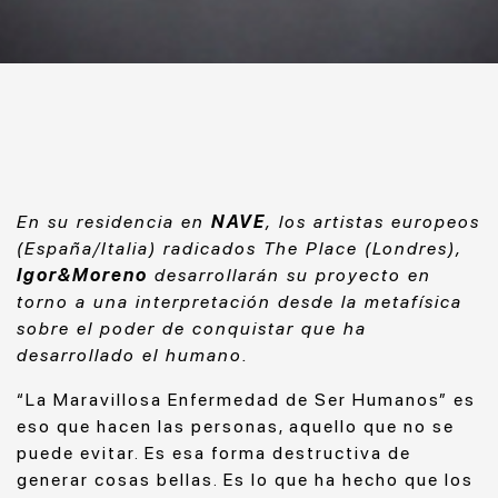
En su residencia en
NAVE
, los artistas europeos
(España/Italia) radicados The Place (Londres),
Igor&Moreno
desarrollarán su proyecto en
torno a una interpretación desde la metafísica
sobre el poder de conquistar que ha
desarrollado el humano.
“La Maravillosa Enfermedad de Ser Humanos” es
eso que hacen las personas, aquello que no se
puede evitar. Es esa forma destructiva de
generar cosas bellas. Es lo que ha hecho que los