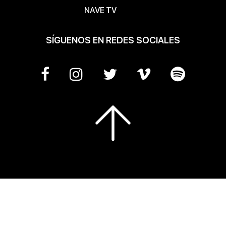
NAVE TV
SÍGUENOS EN REDES SOCIALES