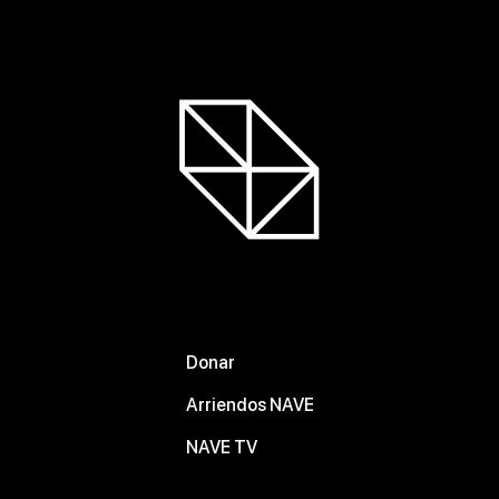
Donar
Arriendos NAVE
NAVE TV