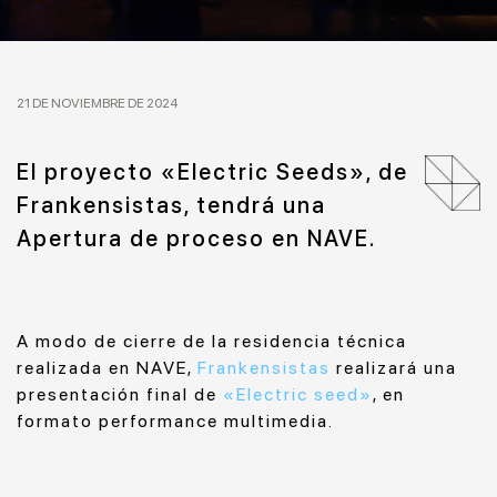
21 DE NOVIEMBRE DE 2024
El proyecto «Electric Seeds», de
Frankensistas, tendrá una
Apertura de proceso en NAVE.
A modo de cierre de la residencia técnica
realizada en NAVE,
Frankensistas
realizará una
presentación final de
«Electric seed»
, en
formato performance multimedia.