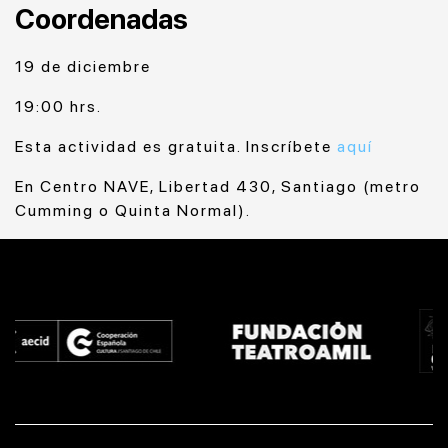
Coordenadas
19 de diciembre
19:00 hrs.
Esta actividad es gratuita. Inscríbete
aquí
En Centro NAVE, Libertad 430, Santiago (metro
Cumming o Quinta Normal).