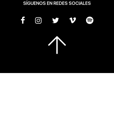
SÍGUENOS EN REDES SOCIALES