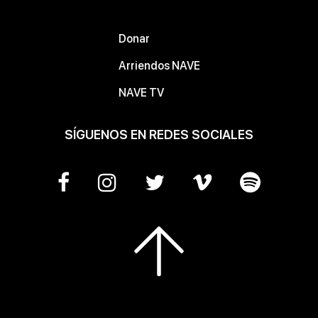
Donar
Arriendos NAVE
NAVE TV
SÍGUENOS EN REDES SOCIALES