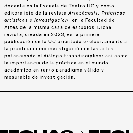
docente en la Escuela de Teatro UC y como
editora jefe de la revista
Artexégesis. Prácticas
artísticas e investigación,
en la Facultad de
Artes de la misma casa de estudios. Dicha
revista, creada en 2023, es la primera
publicación en la UC orientada exclusivamente a
la práctica como investigación en las artes,
potenciando el diálogo transdisciplinar así como
la importancia de la práctica en el mundo
académico en tanto paradigma válido y
mesurable de investigación.