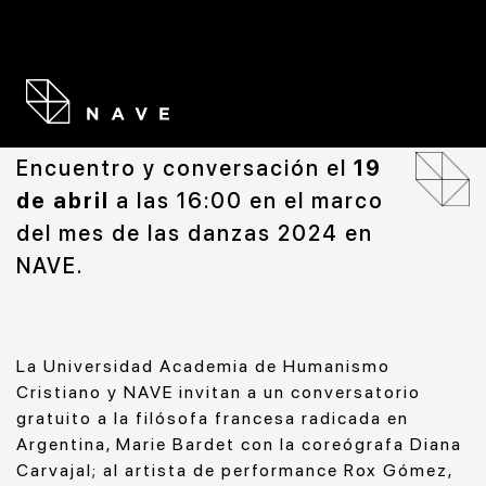
1 DE ABRIL DE 2024
Encuentro y conversación el
19
de abril
a las 16:00 en el marco
del mes de las danzas 2024 en
NAVE.
La Universidad Academia de Humanismo
Cristiano y NAVE invitan a un conversatorio
gratuito a la filósofa francesa radicada en
Argentina, Marie Bardet con la coreógrafa Diana
Carvajal; al artista de performance Rox Gómez,