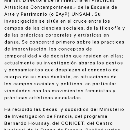
Martín.
Directora de la maestría en Prácticas
Artísticas Contemporáneas» de la Escuela de
Arte y Patrimonio (o EAyP) UNSAM
. Su
investigación se sitúa en el cruce entre los
campos de las ciencias sociales, de la filosofía y
de las prácticas corporales y artísticas en
danza. Se concentró primero sobre las prácticas
de improvisación, los conceptos de
temporalidad y de decisión que residen en ellas;
actualmente su investigación abarca los gestos
y pensamientos que desplazan al concepto de
cuerpo de su cuna dualista, en situaciones de
los campos sociales y políticos, en particular
vinculados con los movimientos feministas y
prácticas artísticas vinculadas.
Ha recibido las becas y subsidios del Ministerio
de Investigación de Francia, del programa
Bernardo Houssay, del CONICET, del Centro