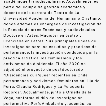
académique transdisciplinarie. Actualmente, es
parte del equipo de gestión académica y
docente de la carrera de Teatro de La
Universidad Academia del Humanismo Cristiano,
donde además es encargade de investigación de
la Escuela de artes Escénicas y audiovisuales.
Doctore en Artes, Magister en teatro y
licenciade en Letras. Sus principales líneas de
investigación son: los estudios y prácticas de
performance, la investigación conducida por la
práctica artística, los feminismos y los
activismos de disidencia. El año 2020 se
adjudicó el proyecto de postdoctorado
“Disidencias cuir/queer recientes en Chile:
performance y activismos feministas en Hija de
Perra, Claudia Rodríguez y La Peluquería
Records”. Actualmente, junto a Ornella de la
Vega, conforma el dúo de investigación
performativa PerfoAmbulante y, además, es