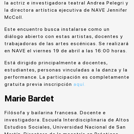
la actriz e investigadora teatral Andrea Pelegri y
la directora artística ejecutiva de NAVE Jennifer
McColl.
Este encuentro busca instalarse como un
diálogo abierto con estas artistas, docentes y
trabajadoras de las artes escénicas. Se realizará
en NAVE el viernes 19 de abril a las 16:00 horas.
Está dirigido principalmente a d
ocentes,
estudiantes, personas vinculadas a la danza y la
performance. La participación es completamente
gratuita previa inscripción
aquí.
Marie Bardet
Filósofa y bailarina francesa. Docente e
investigadora. Escuela Interdisciplinaria de Altos
Estudios Sociales, Universidad Nacional de San