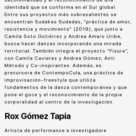
identidad que se conforma en el Sur global.
Entre sus proyectos más sobresalientes se
encuentran Sudakas Sudadas, “práctica de amor,
resistencia y movimiento” (2019), que junto a
Camila Soto Gutiérrez y Andrea Amaro Uribe,
busca hacer danzas incorporando una mirada
territorial. También integra el proyecto “Fisura”,
con Camila Cavieres y Andrea Gómez; Anti
Método y Co-inspirantes. Además, es
precursora de ContempoCula, una práctica de
improvisación-freestyle que utiliza
fundamentos de la danza contemporánea y que
pone el goce y el reconocimiento de la propia
corporalidad al centro de la investigación.
Rox Gómez Tapia
Artista de performance e investigadore