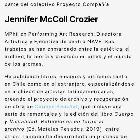
parte del colectivo Proyecto Compañía.
Jennifer McColl Crozier
MPhil en Performing Art Research, Directora
Artística y Ejecutiva de centro NAVE.
Sus
trabajos se han enmarcado entre la estética, el
archivo, la teoría y creación en artes y el mundo
de los aromas.
Ha publicado libros, ensayos y artículos tanto
en Chile como en el extranjero, especializándose
en archivos de artistas latinoamericanas,
creando el proyecto de archivo y recuperación
de obra de
Carmen Beuchat
, que incluye una
serie de remontajes y la edición del libro
Cuerpo
y Visualidad. Reflexiones en torno al
archivo
(Ed. Metales Pesados, 2019), entre
otros. También ha desarrollado un proceso de