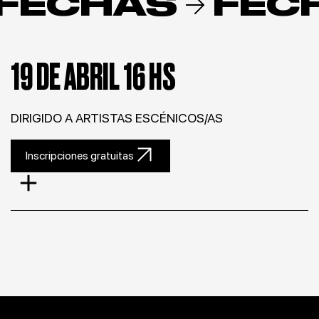
FECHAS
FEC
19 DE ABRIL 16 HS
DIRIGIDO A ARTISTAS ESCÉNICOS/AS
Inscripciones gratuitas