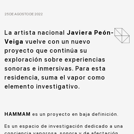
25 DE AGOSTO DE 2022
La artista nacional
Javiera Peón-
Veiga
vuelve con un nuevo
proyecto que continúa su
exploración sobre experiencias
sonoras e inmersivas. Para esta
residencia, suma el vapor como
elemento investigativo.
HAMMAM
es un proyecto en baja definición.
Es un espacio de investigación dedicado a una
conciencia vaporosa, sonora y de afectación