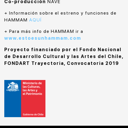
Co-producción
NAVE
+ Información sobre el estreno y funciones de
HAMMAM
AQUÍ
+ Para más info de HAMMAM ir a
www.estoesunhammam.com
Proyecto financiado por el Fondo Nacional
de Desarrollo Cultural y las Artes del Chile,
FONDART Trayectoria, Convocatoria 2019