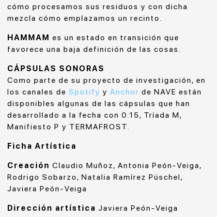
cómo procesamos sus residuos y con dicha
mezcla cómo emplazamos un recinto.
HAMMAM
es un estado en transición que
favorece una baja definición de las cosas.
CÁPSULAS SONORAS
Como parte de su proyecto de investigación, en
los canales de
Spotify
y
Anchor
de NAVE están
disponibles algunas de las cápsulas que han
desarrollado a la fecha con 0.15, Tríada M,
Manifiesto P y TERMAFROST.
Ficha Artística
Creación
Claudio Muñoz, Antonia Peón-Veiga,
Rodrigo Sobarzo, Natalia Ramírez Püschel,
Javiera Peón-Veiga
Dirección artística
Javiera Peón-Veiga