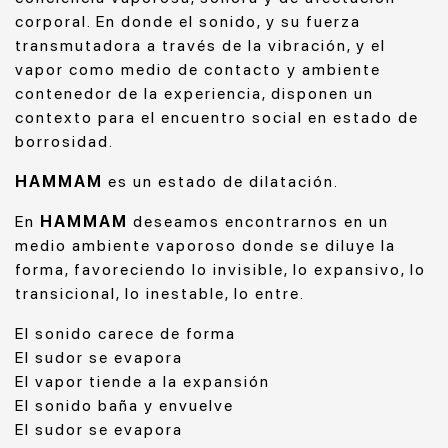
corporal. En donde el sonido, y su fuerza
transmutadora a través de la vibración, y el
vapor como medio de contacto y ambiente
contenedor de la experiencia, disponen un
contexto para el encuentro social en estado de
borrosidad.
HAMMAM
es un estado de dilatación.
En
HAMMAM
deseamos encontrarnos en un
medio ambiente vaporoso donde se diluye la
forma, favoreciendo lo invisible, lo expansivo, lo
transicional, lo inestable, lo entre.
El sonido carece de forma
El sudor se evapora
El vapor tiende a la expansión
El sonido baña y envuelve
El sudor se evapora