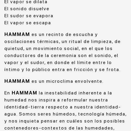
El vapor se dilata
El sonido disuelve
El sudor se evapora
El vapor se escapa
HAMMAM
es un recinto de escucha y
oscilaciones térmicas, un ritual de limpieza, de
quietud, un movimiento social, en el que los
conductores de la ceremonia son el sonido, el
vapor y el sudor, en donde el límite entre lo
íntimo y lo público entra en fricción y se frota.
HAMMAM
es un microclima envolvente.
En
HAMMAM
la inestabilidad inherente a la
humedad nos inspira a reformular nuestra
identidad-tierra respecto a nuestra identidad-
agua. Somos seres húmedos, tecnología húmeda,
y nos inquieta pensar en cuáles son los posibles
contenedores-contextos de las humedades,