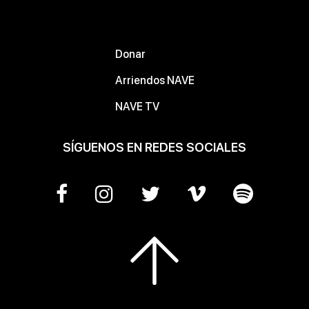
Donar
Arriendos NAVE
NAVE TV
SÍGUENOS EN REDES SOCIALES