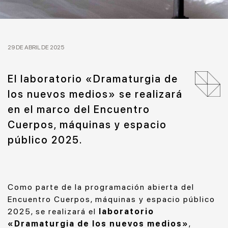
29 DE ABRIL DE 2025
El laboratorio «Dramaturgia de
los nuevos medios» se realizará
en el marco del Encuentro
Cuerpos, máquinas y espacio
público 2025.
Como parte de la programación abierta del
Encuentro Cuerpos, máquinas y espacio público
2025, se realizará el
laboratorio
«Dramaturgia de los nuevos medios»
,