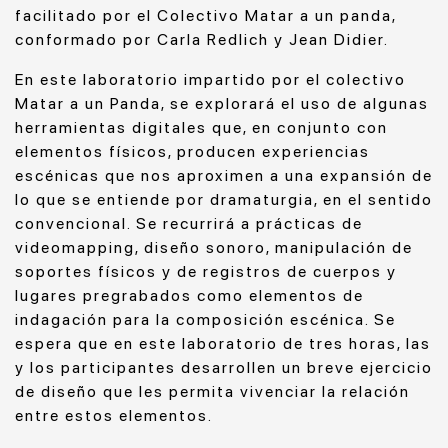
facilitado por el Colectivo Matar a un panda,
conformado por Carla Redlich y Jean Didier.
En este laboratorio impartido por el colectivo
Matar a un Panda, se explorará el uso de algunas
herramientas digitales que, en conjunto con
elementos físicos, producen experiencias
escénicas que nos aproximen a una expansión de
lo que se entiende por dramaturgia, en el sentido
convencional. Se recurrirá a prácticas de
videomapping, diseño sonoro, manipulación de
soportes físicos y de registros de cuerpos y
lugares pregrabados como elementos de
indagación para la composición escénica. Se
espera que en este laboratorio de tres horas, las
y los participantes desarrollen un breve ejercicio
de diseño que les permita vivenciar la relación
entre estos elementos.