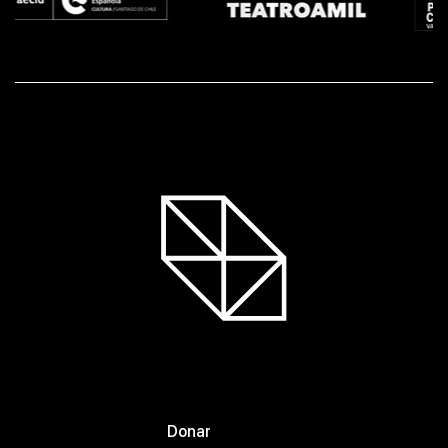
Donar