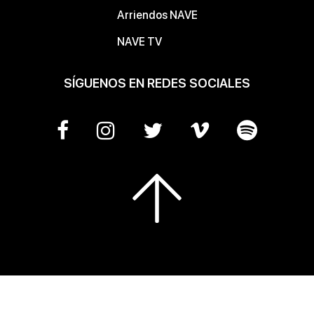
Arriendos NAVE
NAVE TV
SÍGUENOS EN REDES SOCIALES