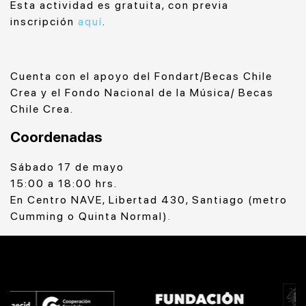
Esta actividad es gratuita, con previa
inscripción
aquí
.
Cuenta con el apoyo del Fondart/Becas Chile
Crea y el Fondo Nacional de la Música/ Becas
Chile Crea.
Coordenadas
Sábado 17 de mayo
15:00 a 18:00 hrs.
En Centro NAVE, Libertad 430, Santiago (metro
Cumming o Quinta Normal).