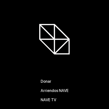
Donar
Arriendos NAVE
NAVE TV