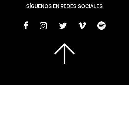
SÍGUENOS EN REDES SOCIALES