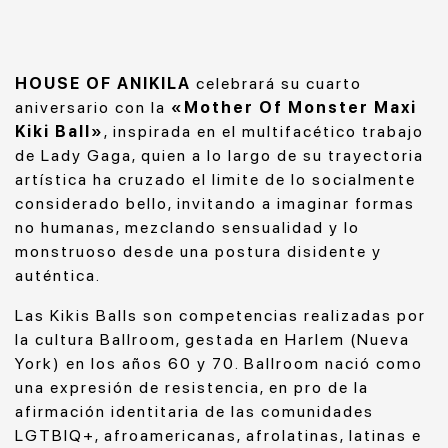
HOUSE OF ANIKILA
celebrará su cuarto
aniversario con la
«Mother Of Monster Maxi
Kiki Ball
»
,
inspirada en el multifacético trabajo
de Lady Gaga, quien a lo largo de su trayectoria
artística ha cruzado el limite de lo socialmente
considerado bello, invitando a imaginar formas
no humanas, mezclando sensualidad y lo
monstruoso desde una postura disidente y
auténtica.
Las Kikis Balls son competencias realizadas por
la cultura Ballroom, gestada en Harlem (Nueva
York) en los años 60 y 70. Ballroom nació como
una expresión de resistencia, en pro de la
afirmación identitaria de las comunidades
LGTBIQ+, afroamericanas, afrolatinas, latinas e