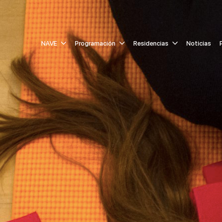
NAVE
Programación
Residencias
Noticias