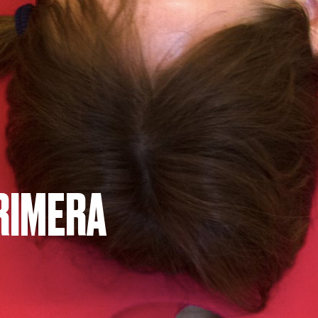
RIMERA