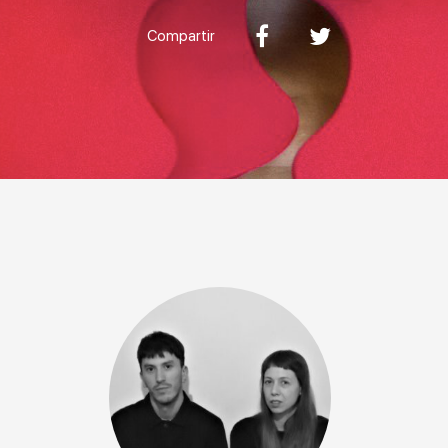
Compartir