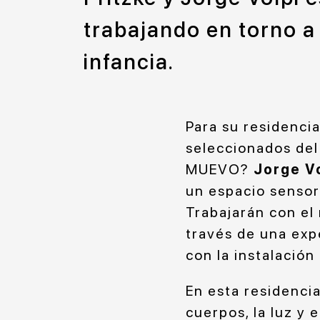
trabajando en torno a 
infancia.
Para su residenci
seleccionados de
MUEVO?
Jorge V
un espacio sensor
Trabajarán con el 
través de una exp
con la instalación
En esta residencia
cuerpos, la luz y 