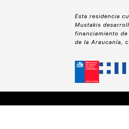
Esta residencia c
Mustakis desarrol
financiamiento de
de la Araucanía, 