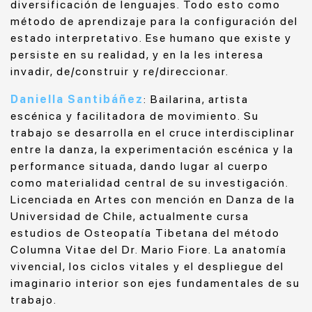
diversificación de lenguajes. Todo esto como
método de aprendizaje para la configuración del
estado interpretativo. Ese humano que existe y
persiste en su realidad, y en la les interesa
invadir, de/construir y re/direccionar.
Daniella Santibáñez
: Bailarina, artista
escénica y facilitadora de movimiento. Su
trabajo se desarrolla en el cruce interdisciplinar
entre la danza, la experimentación escénica y la
performance situada, dando lugar al cuerpo
como materialidad central de su investigación.
Licenciada en Artes con mención en Danza de la
Universidad de Chile, actualmente cursa
estudios de Osteopatía Tibetana del método
Columna Vitae del Dr. Mario Fiore. La anatomía
vivencial, los ciclos vitales y el despliegue del
imaginario interior son ejes fundamentales de su
trabajo.