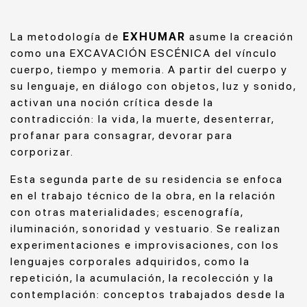
La metodología de
EXHUMAR
asume la creación
como una EXCAVACIÓN ESCÉNICA del vínculo
cuerpo, tiempo y memoria. A partir del cuerpo y
su lenguaje, en diálogo con objetos, luz y sonido,
activan una noción crítica desde la
contradicción: la vida, la muerte, desenterrar,
profanar para consagrar, devorar para
corporizar.
Esta segunda parte de su residencia se enfoca
en el trabajo técnico de la obra, en la relación
con otras materialidades; escenografía,
iluminación, sonoridad y vestuario. Se realizan
experimentaciones e improvisaciones, con los
lenguajes corporales adquiridos, como la
repetición, la acumulación, la recolección y la
contemplación: conceptos trabajados desde la