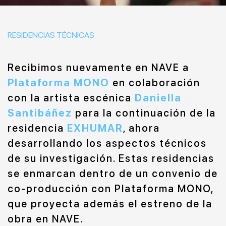
RESIDENCIAS TÉCNICAS
Recibimos nuevamente en NAVE a
Plataforma MONO
en colaboración
con la artista escénica
Daniella
Santibáñez
para la continuación de la
residencia
EXHUMAR
, ahora
desarrollando los aspectos técnicos
de su investigación. Estas residencias
se enmarcan dentro de un convenio de
co-producción con Plataforma MONO,
que proyecta además el estreno de la
obra en NAVE.