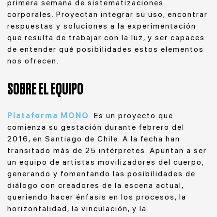
primera semana de sistematizaciones
corporales. Proyectan integrar su uso, encontrar
respuestas y soluciones a la experimentación
que resulta de trabajar con la luz, y ser capaces
de entender qué posibilidades estos elementos
nos ofrecen.
SOBRE EL EQUIPO
Plataforma MONO
: Es un proyecto que
comienza su gestación durante febrero del
2016, en Santiago de Chile. A la fecha han
transitado más de 25 intérpretes. Apuntan a ser
un equipo de artistas movilizadores del cuerpo,
generando y fomentando las posibilidades de
diálogo con creadores de la escena actual,
queriendo hacer énfasis en los procesos, la
horizontalidad, la vinculación, y la