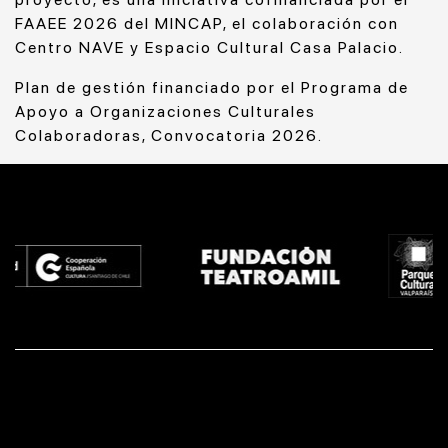
FAAEE 2026 del MINCAP, el colaboración con
Centro NAVE y Espacio Cultural Casa Palacio.
Plan de gestión financiado por el Programa de
Apoyo a Organizaciones Culturales
Colaboradoras, Convocatoria 2026.