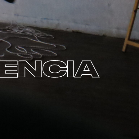
ENCIA