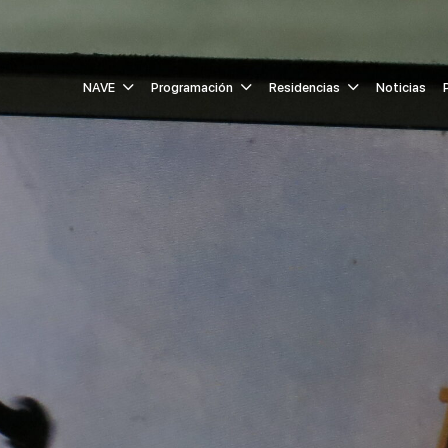
NAVE
Programación
Residencias
Noticias