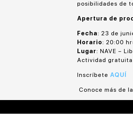
posibilidades de t
Apertura de pro
Fecha
: 23 de juni
Horario
: 20:00 hr
Lugar
: NAVE – Li
Actividad gratuita
Inscríbete
AQUÍ
Conoce más de la