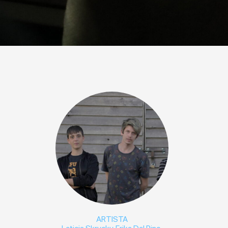
ARTISTA