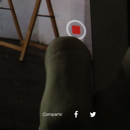
Compartir