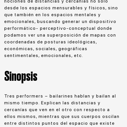
nociones de distancias y cercanías no solo
desde los espacios mensurables y físicos, sino
que también en los espacios mentales y
emocionales, buscando generar un dispositivo
performático- perceptivo-conceptual donde
podamos ver una superposición de
mapas con
coordenadas de posturas ideológicas,
económicas, sociales, geográficas
sentimentales, emocionales, etc.
Sinopsis
Tres performers – bailarines hablan y bailan al
mismo tiempo. Explican las distancias y
cercanías que ven en el otro con respecto a
ellos mismos, mientras que sus cuerpos oscilan
entre distintos puntos del espacio que existe