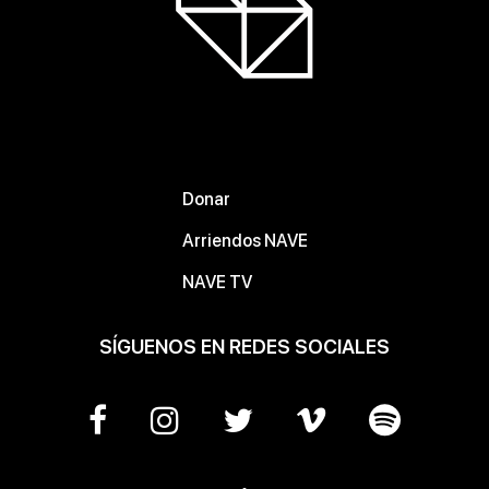
Donar
Arriendos NAVE
NAVE TV
SÍGUENOS EN REDES SOCIALES