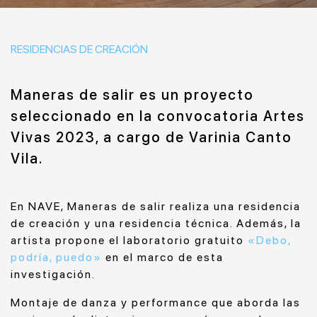
RESIDENCIAS DE CREACIÓN
Maneras de salir es un proyecto
seleccionado en la convocatoria Artes
Vivas 2023, a cargo de Varinia Canto
Vila.
En NAVE, Maneras de salir realiza una residencia
de creación y una residencia técnica. Además, la
artista propone el laboratorio gratuito
«Debo,
podría, puedo»
en el marco de esta
investigación.
Montaje de danza y performance que aborda las