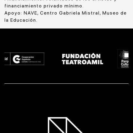
financiamiento privado mínimo.
Apoyo: NAVE, Centro Gabriela Mistral, Museo de
la Educación.