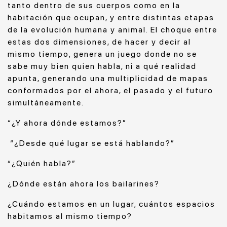
tanto dentro de sus cuerpos como en la
habitación que ocupan, y entre distintas etapas
de la evolución humana y animal. El choque entre
estas dos dimensiones, de hacer y decir al
mismo tiempo, genera un juego donde no se
sabe muy bien quien habla, ni a qué realidad
apunta, generando una multiplicidad de mapas
conformados por el ahora, el pasado y el futuro
simultáneamente.
“¿Y ahora dónde estamos?”
“¿Desde qué lugar se está hablando?”
“¿Quién habla?”
¿Dónde están ahora los bailarines?
¿Cuándo estamos en un lugar, cuántos espacios
habitamos al mismo tiempo?