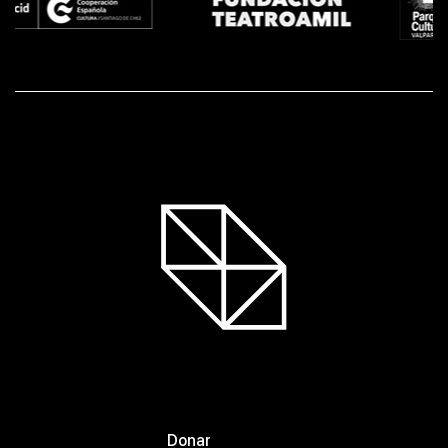
Donar