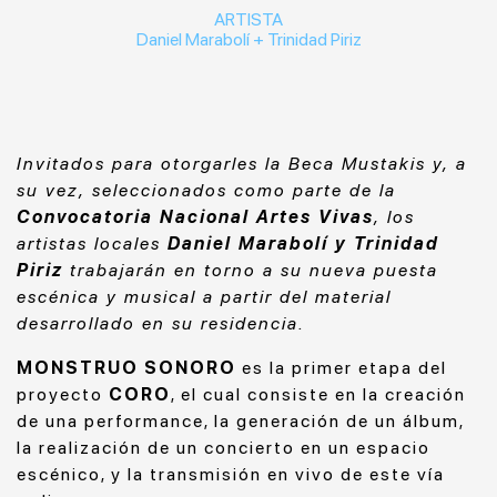
ARTISTA
Daniel Marabolí + Trinidad Piriz
Invitados para otorgarles la Beca Mustakis y, a
su vez, seleccionados como parte de la
Convocatoria Nacional Artes Vivas
, los
artistas locales
Daniel Marabolí y Trinidad
Piriz
trabajarán en torno a su nueva puesta
escénica y musical a partir del material
desarrollado en su residencia.
MONSTRUO SONORO
es la primer etapa del
proyecto
CORO
, el cual consiste en la creación
de una performance, la generación de un álbum,
la realización de un concierto en un espacio
escénico, y la transmisión en vivo de este vía