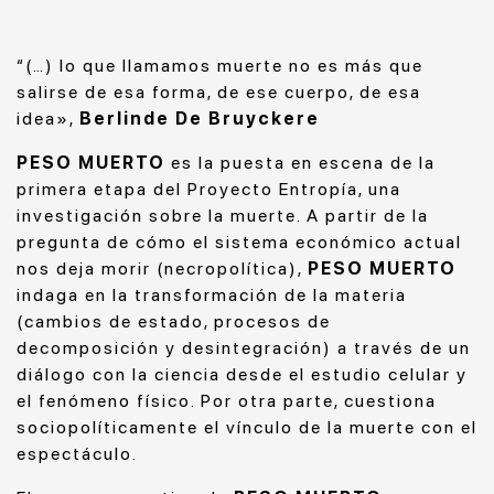
“(…) lo que llamamos muerte no es más que
salirse de esa forma, de ese cuerpo, de esa
idea»,
Berlinde De Bruyckere
PESO MUERTO
es la puesta en escena de la
primera etapa del Proyecto Entropía, una
investigación sobre la muerte. A partir de la
pregunta de cómo el sistema económico actual
nos deja morir (necropolítica),
PESO MUERTO
indaga en la transformación de la materia
(cambios de estado, procesos de
decomposición y desintegración) a través de un
diálogo con la ciencia desde el estudio celular y
el fenómeno físico. Por otra parte, cuestiona
sociopolíticamente el vínculo de la muerte con el
espectáculo.