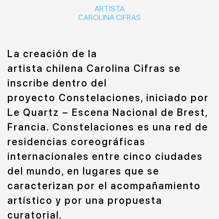
ARTISTA
CAROLINA CIFRAS
La creación de la
artista chilena Carolina Cifras se
inscribe dentro del
proyecto Constelaciones, iniciado por
Le Quartz – Escena Nacional de Brest,
Francia. Constelaciones es una red de
residencias coreográficas
internacionales entre cinco ciudades
del mundo, en lugares que se
caracterizan por el acompañamiento
artístico y por una propuesta
curatorial.