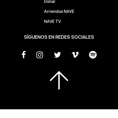
Donar
Arriendos NAVE
NAVE TV
SÍGUENOS EN REDES SOCIALES