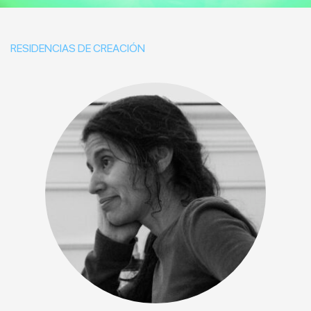
RESIDENCIAS DE CREACIÓN