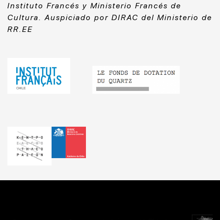
Instituto Francés y Ministerio Francés de
Cultura. Auspiciado por DIRAC del Ministerio de
RR.EE