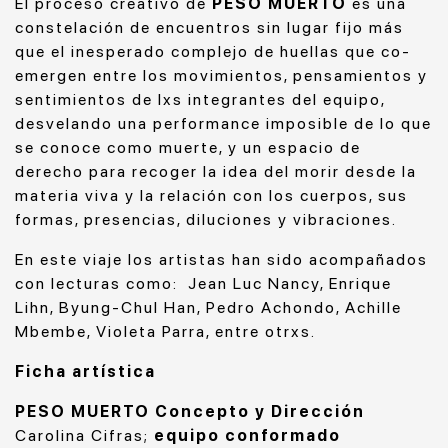
El proceso creativo de
PESO MUERTO
es una
constelación de encuentros sin lugar fijo más
que el inesperado complejo de huellas que co-
emergen entre los movimientos, pensamientos y
sentimientos de lxs integrantes del equipo,
desvelando una performance imposible de lo que
se conoce como muerte, y un espacio de
derecho para recoger la idea del morir desde la
materia viva y la relación con los cuerpos, sus
formas, presencias, diluciones y vibraciones.
En este viaje los artistas han sido acompañados
con lecturas como: Jean Luc Nancy, Enrique
Lihn, Byung-Chul Han, Pedro Achondo, Achille
Mbembe, Violeta Parra, entre otrxs.
Ficha artística
PESO MUERTO
Concepto y Dirección
Carolina Cifras;
equipo conformado