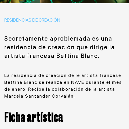
RESIDENCIAS DE CREACIÓN
Secretamente aproblemada es una
residencia de creación que dirige la
artista francesa Bettina Blanc.
La residencia de creación de le artista francese
Bettina Blanc se realiza en NAVE durante el mes
de enero. Recibe la colaboración de la artista
Marcela Santander Corvalán.
Ficha artística