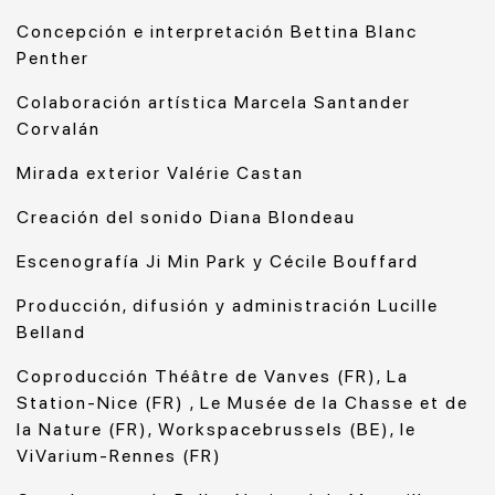
Concepción e interpretación
Bettina Blanc
Penther
Colaboración artística Marcela Santander
Corvalán
Mirada exterior Valérie Castan
Creación del sonido Diana Blondeau
Escenografía Ji Min Park y Cécile Bouffard
Producción, difusión y administración Lucille
Belland
Coproducción Théâtre de Vanves (FR), La
Station-Nice (FR) , Le Musée de la Chasse et de
la Nature (FR), Workspacebrussels (BE), le
ViVarium-Rennes (FR)