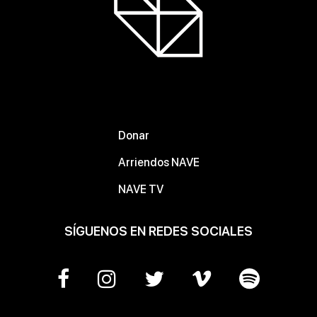
Donar
Arriendos NAVE
NAVE TV
SÍGUENOS EN REDES SOCIALES