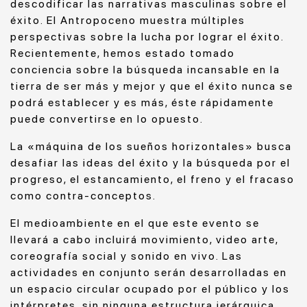
descodificar las narrativas masculinas sobre el
éxito. El Antropoceno muestra múltiples
perspectivas sobre la lucha por lograr el éxito.
Recientemente, hemos estado tomado
conciencia sobre la búsqueda incansable en la
tierra de ser más y mejor y que el éxito nunca se
podrá establecer y es más, éste rápidamente
puede convertirse en lo opuesto.
La «máquina de los sueños horizontales» busca
desafiar las ideas del éxito y la búsqueda por el
progreso, el estancamiento, el freno y el fracaso
como contra-conceptos.
El medioambiente en el que este evento se
llevará a cabo incluirá movimiento, video arte,
coreografía social y sonido en vivo. Las
actividades en conjunto serán desarrolladas en
un espacio circular ocupado por el público y los
intérpretes, sin ninguna estructura jerárquica.