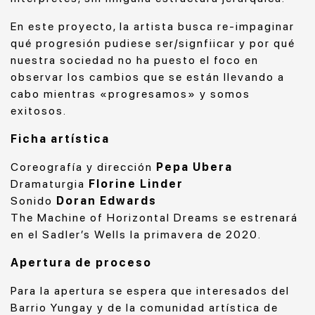
En este proyecto, la artista busca re-impaginar
qué progresión pudiese ser/signfiicar y por qué
nuestra sociedad no ha puesto el foco en
observar los cambios que se están llevando a
cabo mientras «progresamos» y somos
exitosos.
Ficha artística
Coreografía y dirección
Pepa Ubera
Dramaturgia
Florine Linder
Sonido
Doran Edwards
The Machine of Horizontal Dreams se estrenará
en el Sadler’s Wells la primavera de 2020.
Apertura de proceso
Para la apertura se espera que interesados del
Barrio Yungay y de la comunidad artística de