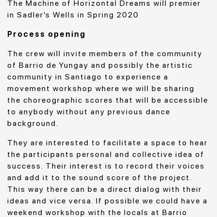
The Machine of Horizontal Dreams will premier
in Sadler’s Wells in Spring 2020
Process opening
The crew will invite members of the community
of Barrio de Yungay and possibly the artistic
community in Santiago to experience a
movement workshop where we will be sharing
the choreographic scores that will be accessible
to anybody without any previous dance
background.
They are interested to facilitate a space to hear
the participants personal and collective idea of
success. Their interest is to record their voices
and add it to the sound score of the project.
This way there can be a direct dialog with their
ideas and vice versa. If possible we could have a
weekend workshop with the locals at Barrio