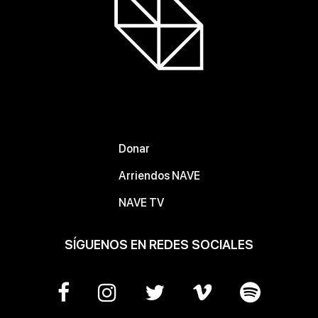
Donar
Arriendos NAVE
NAVE TV
SÍGUENOS EN REDES SOCIALES