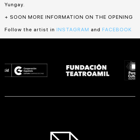
Yungay.
+ SOON MORE INFORMATION ON THE OPENING
Follow the artist in
INSTAGRAM
and
FACEBOOK