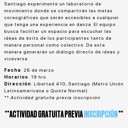
Santiago experimente un laboratorio de
movimiento donde se compartirán las metas
coreográficas que serán accesibles a cualquier
que tenga una experiencia en danza. El equipo
busca facilitar un espacio para escuchar las
ideas de éxito de los participantes tanto de
manera personal como colectivo. De esta
manera generarán un diálogo directo de ideas y
viceversa.
Fecha
: 26 de marzo
Horarios
: 19 hrs.
Dirección
: Libertad 410, Santiago (Metro Unión
Latinoamericana o Quinta Normal)
** Actividad gratuita previa inscripción
**ACTIVIDAD GRATUITA PREVIA
INSCRIPCIÓN
**