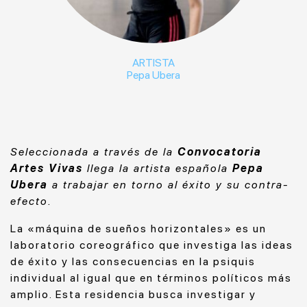
ARTISTA
Pepa Ubera
Seleccionada a través de la
Convocatoria
Artes Vivas
llega la artista española
Pepa
Ubera
a trabajar en torno al éxito y su contra-
efecto.
La «máquina de sueños horizontales» es un
laboratorio coreográfico que investiga las ideas
de éxito y las consecuencias en la psiquis
individual al igual que en términos políticos más
amplio. Esta residencia busca investigar y