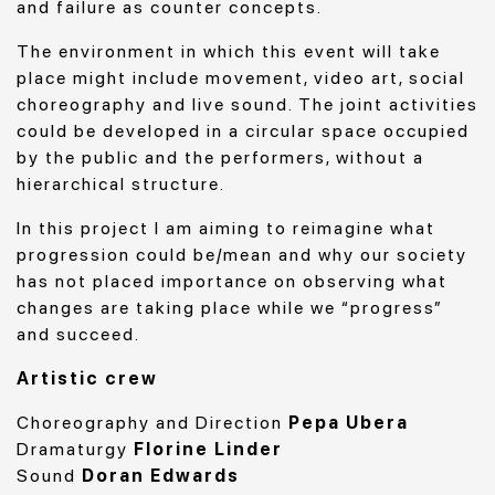
and failure as counter concepts.
The environment in which this event will take
place might include movement, video art, social
choreography and live sound. The joint activities
could be developed in a circular space occupied
by the public and the performers, without a
hierarchical structure.
In this project I am aiming to reimagine what
progression could be/mean and why our society
has not placed importance on observing what
changes are taking place while we “progress”
and succeed.
Artistic crew
Choreography and Direction
Pepa Ubera
Dramaturgy
Florine Linder
Sound
Doran Edwards