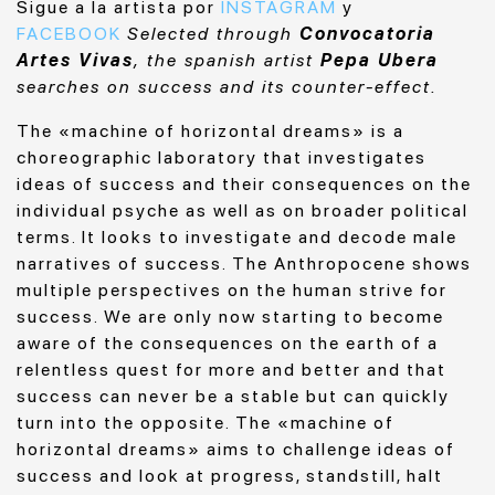
Sigue a la artista por
INSTAGRAM
y
FACEBOOK
Selected through
Convocatoria
Artes Vivas
, the spanish artist
Pepa Ubera
searches on success and its counter-effect.
The «machine of horizontal dreams» is a
choreographic laboratory that investigates
ideas of success and their consequences on the
individual psyche as well as on broader political
terms. It looks to investigate and decode male
narratives of success. The Anthropocene shows
multiple perspectives on the human strive for
success. We are only now starting to become
aware of the consequences on the earth of a
relentless quest for more and better and that
success can never be a stable but can quickly
turn into the opposite. The «machine of
horizontal dreams» aims to challenge ideas of
success and look at progress, standstill, halt