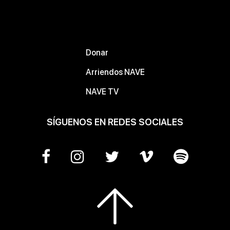
Donar
Arriendos NAVE
NAVE TV
SÍGUENOS EN REDES SOCIALES