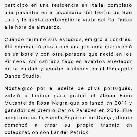
participó en una residencia en Italia, completó
una pasantía en el escenario del teatro de São
Luiz y le gusta contemplar la vista del río Tagus
a la hora de almuerzo.
Cuando terminó sus estudios, emigró a Londres.
Ahí compartió pieza con una persona que creció
en un bote y con otra persona que nació en los
Pirineos. Ahí cantaba fado en eventos alrededor
de la ciudad y asistió a clases en el Pineapple
Dance Studio.
Nostálgico por el aceite de oliva portugués,
volvió a Lisboa para grabar el álbum Fado
Mutante de Rosa Negra que se lanzó en 2011 y
ganador del premio Carlos Paredes en 2012. Fue
aceptado en la Escola Superior de Dança, donde
comenzó a crear su propio trabajo en
colaboración con Lander Patrick.