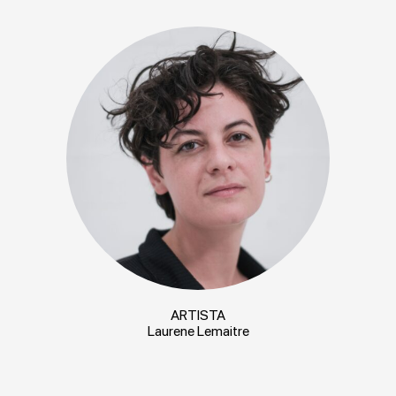
ARTISTA
Laurene Lemaitre