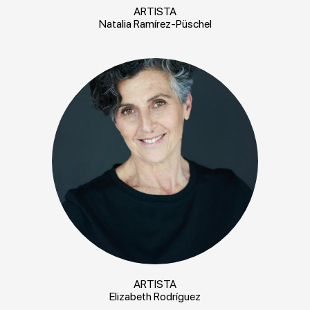
ARTISTA
Natalia Ramírez-Püschel
ARTISTA
Elizabeth Rodríguez