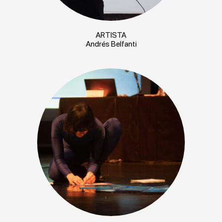
ARTISTA
Andrés Belfanti