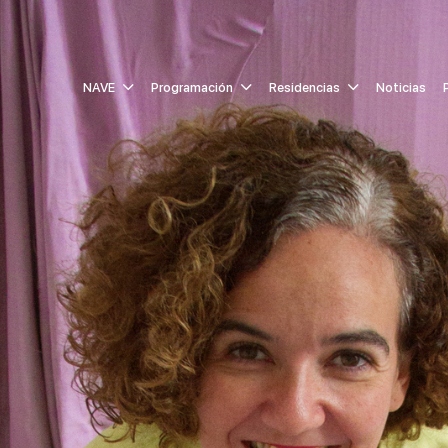
NAVE
Programación
Residencias
Noticias