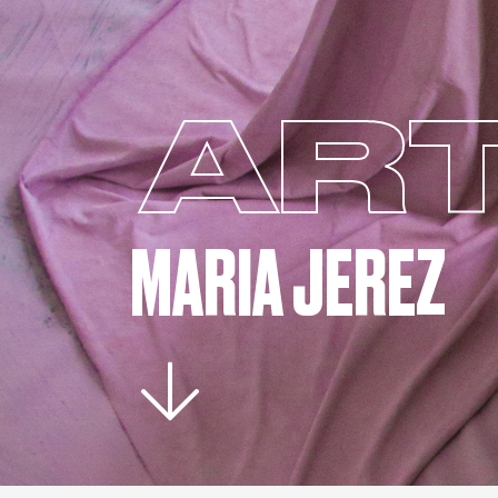
ART
MARIA JEREZ