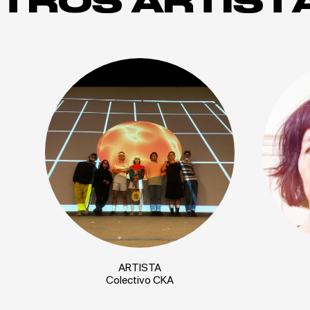
TROS ARTIST
ARTISTA
Colectivo CKA