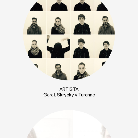
ARTISTA
Garat, Skrycky y Turenne