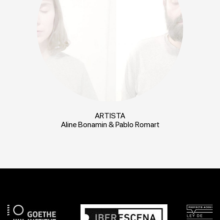
ARTISTA
Aline Bonamin & Pablo Romart