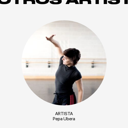
ARTISTA
Pepa Ubera