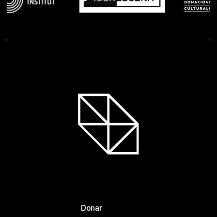
Donar