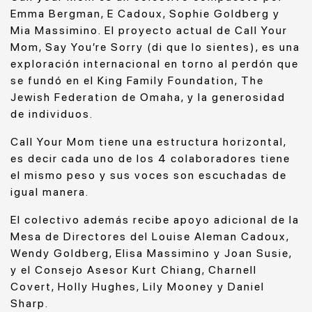
Emma Bergman, E Cadoux, Sophie Goldberg y
Mia Massimino. El proyecto actual de Call Your
Mom, Say You’re Sorry (di que lo sientes), es una
exploración internacional en torno al perdón que
se fundó en el King Family Foundation, The
Jewish Federation de Omaha, y la generosidad
de individuos.
Call Your Mom tiene una estructura horizontal,
es decir cada uno de los 4 colaboradores tiene
el mismo peso y sus voces son escuchadas de
igual manera.
El colectivo además recibe apoyo adicional de la
Mesa de Directores del Louise Aleman Cadoux,
Wendy Goldberg, Elisa Massimino y Joan Susie,
y el Consejo Asesor Kurt Chiang, Charnell
Covert, Holly Hughes, Lily Mooney y Daniel
Sharp.