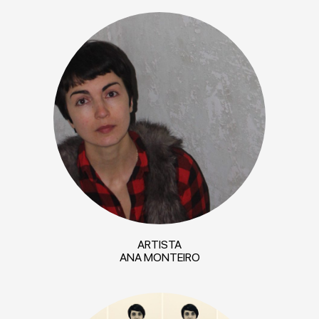
ARTISTA
ANA MONTEIRO