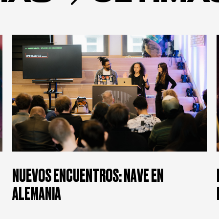
NUEVOS ENCUENTROS: NAVE EN
ALEMANIA