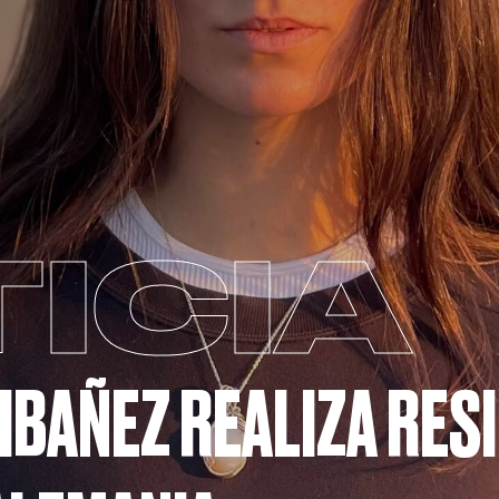
ICIA
IBAÑEZ REALIZA RESI