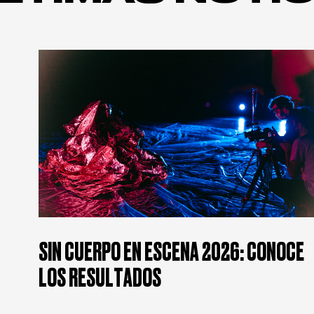
SIN CUERPO EN ESCENA 2026: CONOCE
LOS RESULTADOS