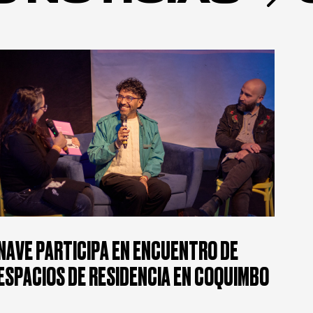
NAVE PARTICIPA EN ENCUENTRO DE
ESPACIOS DE RESIDENCIA EN COQUIMBO