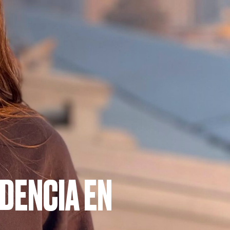
DENCIA EN