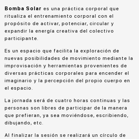
Bomba Solar
es una práctica corporal que
ritualiza el entrenamiento corporal
con el
propósito de activar, potenciar, circular y
expandir la energía creativa del colectivo
participante.
Es un espacio que facilita la exploración de
nuevas posibilidades de movimiento mediante la
improvisación y herramientas provenientes de
diversas prácticas corporales para encender el
imaginario y la percepción del propio cuerpo en
el espacio.
La jornada será de cuatro horas continuas y las
personas son libres de participar de la manera
que prefieran, ya sea moviéndose, escribiendo,
dibujando, etc.
Al finalizar la sesión se realizará un círculo de