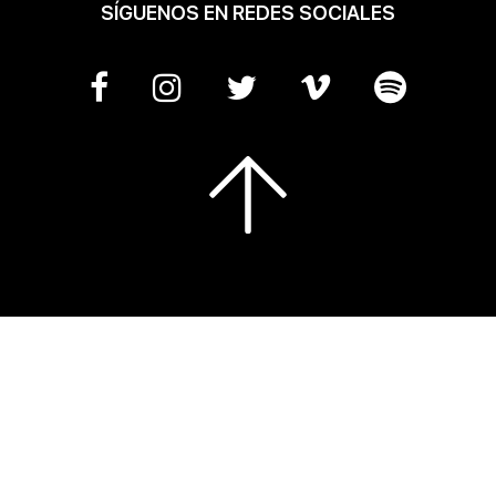
SÍGUENOS EN REDES SOCIALES