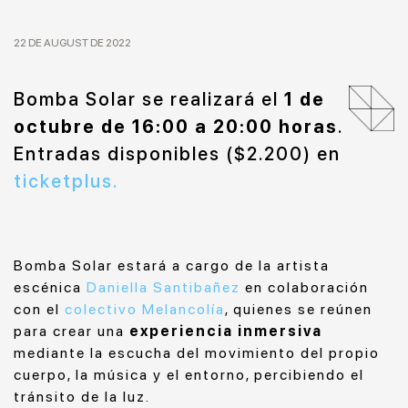
22 DE AUGUST DE 2022
Bomba Solar se realizará el
1 de
octubre de 16:00 a 20:00 horas
.
Entradas disponibles ($2.200) en
ticketplus.
Bomba Solar estará a cargo de la artista
escénica
Daniella Santibañez
en colaboración
con el
colectivo Melancolía
, quienes se reúnen
para crear una
experiencia inmersiva
mediante la escucha del movimiento del propio
cuerpo, la música y el entorno, percibiendo el
tránsito de la luz.