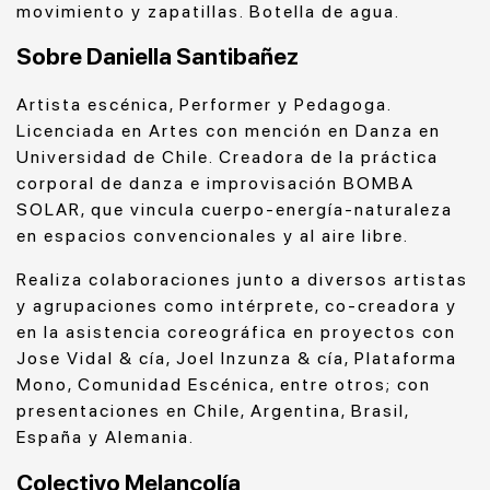
movimiento y zapatillas. Botella de agua.
Sobre Daniella Santibañez
Artista escénica, Performer y Pedagoga.
Licenciada en Artes con mención en Danza en
Universidad de Chile. Creadora de la práctica
corporal de danza e improvisación BOMBA
SOLAR, que vincula cuerpo-energía-naturaleza
en espacios convencionales y al aire libre.
Realiza colaboraciones junto a diversos artistas
y agrupaciones como intérprete, co-creadora y
en la asistencia coreográfica en proyectos con
Jose Vidal & cía, Joel Inzunza & cía, Plataforma
Mono, Comunidad Escénica, entre otros; con
presentaciones en Chile, Argentina, Brasil,
España y Alemania.
Colectivo Melancolía