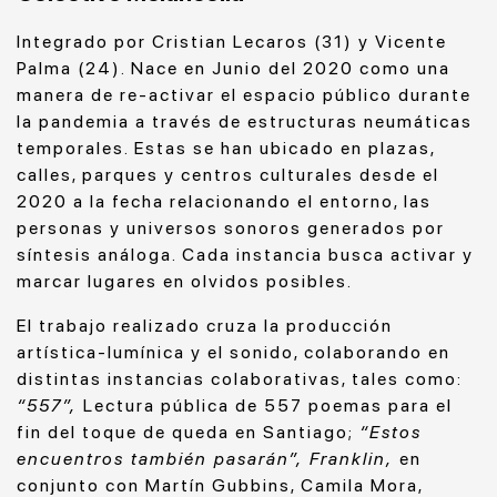
Integrado por Cristian Lecaros (31) y Vicente
Palma (24). Nace en Junio del 2020 como una
manera de re-activar el espacio público durante
la pandemia a través de estructuras neumáticas
temporales. Estas se han ubicado en plazas,
calles, parques y centros culturales desde el
2020 a la fecha relacionando el entorno, las
personas y universos sonoros generados por
síntesis análoga. Cada instancia busca activar y
marcar lugares en olvidos posibles.
El trabajo realizado cruza la producción
artística-lumínica y el sonido, colaborando en
distintas instancias colaborativas, tales como:
“557”,
Lectura pública de 557 poemas para el
fin del toque de queda en Santiago;
“Estos
encuentros también pasarán”, Franklin,
en
conjunto con Martín Gubbins, Camila Mora,