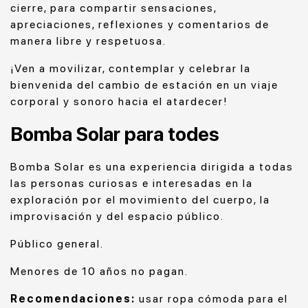
cierre, para compartir sensaciones,
apreciaciones, reflexiones y comentarios de
manera libre y respetuosa.
¡Ven a movilizar, contemplar y celebrar la
bienvenida del cambio de estación en un viaje
corporal y sonoro hacia el atardecer!
Bomba Solar para todes
Bomba Solar es una ex
periencia dirigida a todas
las personas curiosas e interesadas en la
exploración por el movimiento del cuerpo, la
improvisación y del espacio público.
Público general.
Menores de 10 años no pagan.
Recomendaciones:
usar ropa cómoda para el