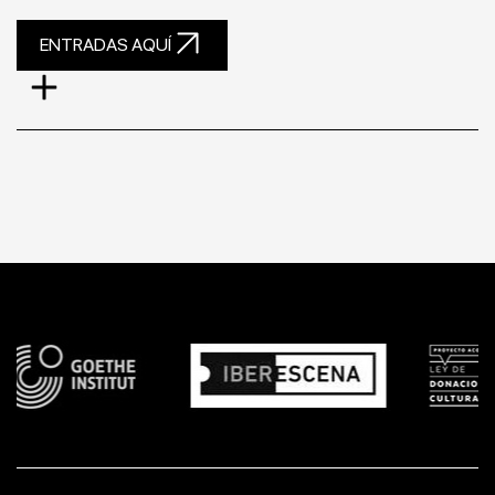
ENTRADAS AQUÍ