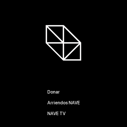
Donar
Arriendos NAVE
NAVE TV