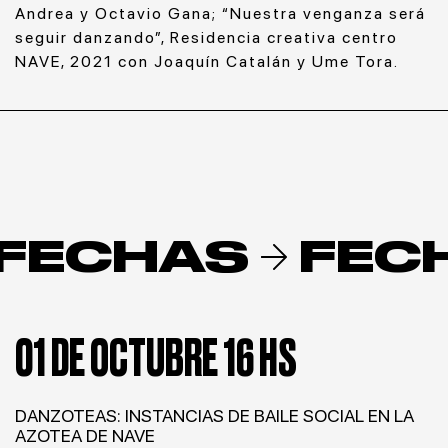
Andrea y Octavio Gana; “Nuestra venganza será
seguir danzando”, Residencia creativa centro
NAVE, 2021 con Joaquín Catalán y Ume Tora.
FECHAS
FEC
01 DE OCTUBRE 16 HS
DANZOTEAS: INSTANCIAS DE BAILE SOCIAL EN LA
AZOTEA DE NAVE